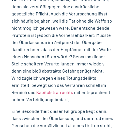
denn sie verstößt gegen eine ausdrückliche
gesetzliche Pflicht. Auch die Verursachung lässt
sich häufig bejahen, weil die Tat ohne die Waffe so
nicht möglich gewesen wäre. Der entscheidende
Prüfstein ist jedoch die Vorhersehbarkeit: Musste
der Überlassende im Zeitpunkt der Übergabe
damit rechnen, dass der Empfänger mit der Waffe
einen Menschen töten würde? Genau an dieser
Stelle scheitern Verurteilungen immer wieder,
denn eine bloß abstrakte Gefahr genügt nicht.
Wird zugleich wegen eines Tötungsdelikts
ermittelt, bewegt sich das Verfahren schnell im
Bereich des
Kapitalstrafrechts
mit entsprechend
hohem Verteidigungsbedarf.
Eine Besonderheit dieser Fallgruppe liegt darin,
dass zwischen der Überlassung und dem Tod eines
Menschen die
vorsätzliche Tat eines Dritten
steht.