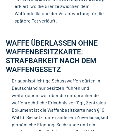
erklärt, wo die Grenze zwischen dem
Waffendelikt und der Verantwortung für die
spätere Tat verläuft.
WAFFE ÜBERLASSEN OHNE
WAFFENBESITZKARTE:
STRAFBARKEIT NACH DEM
WAFFENGESETZ
Erlaubnispflichtige Schusswaffen dürfen in
Deutschland nur besitzen, führen und
weitergeben, wer über die entsprechende
waffenrechtliche Erlaubnis verfügt. Zentrales
Dokument ist die
Waffenbesitzkarte
nach § 10
WaffG. Sie setzt unter anderem Zuverlässigkeit,
persönliche Eignung, Sachkunde und ein