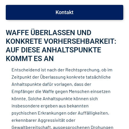
Kontakt
WAFFE ÜBERLASSEN UND
KONKRETE VORHERSEHBARKEIT:
AUF DIESE ANHALTSPUNKTE
KOMMT ES AN
Entscheidend ist nach der Rechtsprechung, ob im
Zeitpunkt der Überlassung
konkrete tatsächliche
Anhaltspunkte
dafür vorlagen, dass der
Empfänger die Waffe gegen Menschen einsetzen
könnte. Solche Anhaltspunkte können sich
insbesondere ergeben aus bekannten
psychischen Erkrankungen oder Auffälligkeiten,
erkennbarer Aggressivität oder
Gewaltbereitschaft, ausgesprochenen Drohungen