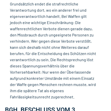
Grundsätzlich endet die strafrechtliche
Verantwortung dort, wo ein anderer frei und
eigenverantwortlich handelt. Bei Waffen gilt
jedoch eine wichtige Einschränkung: Die
waffenrechtlichen Verbote dienen gerade dazu,
den Missbrauch durch ungeeignete Personen zu
verhindern. Wer gegen diese Verbote verstößt,
kann sich deshalb nicht ohne Weiteres darauf
berufen, für die Entscheidung des Schützen nicht
verantwortlich zu sein. Die Rechtsprechung löst
dieses Spannungsverhältnis über die
Vorhersehbarkeit: Nur wenn der Überlassende
aufgrund konkreter Umstände mit einem Einsatz
der Waffe gegen Menschen rechnen musste, wird
ihm die spätere Tat als eigenes
Fahrlässigkeitsunrecht zugerechnet.
BGH, BESCHLUSS VOM 3.