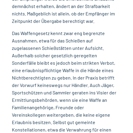
demnächst erhalten, ändert an der Strafbarkeit
nichts. Maßgeblich ist allein, ob der Empfänger im
Zeitpunkt der Übergabe berechtigt war.
Das Waffengesetz kennt zwar eng begrenzte
Ausnahmen, etwa für das Schießen auf
zugelassenen Schießstätten unter Aufsicht.
Außerhalb solcher gesetzlich geregelten
Sonderfälle bleibt es jedoch beim strikten Verbot,
eine erlaubnispflichtige Waffe in die Hände eines
Nichtberechtigten zu geben. In der Praxis betrifft
der Vorwurf keineswegs nur Händler. Auch Jäger,
Sportschützen und Sammler geraten ins Visier der
Ermittlungsbehörden, wenn sie eine Waffe an
Familienangehörige, Freunde oder
Vereinskollegen weitergeben, die keine eigene
Erlaubnis besitzen. Selbst gut gemeinte
Konstellationen, etwa die Verwahrung für einen