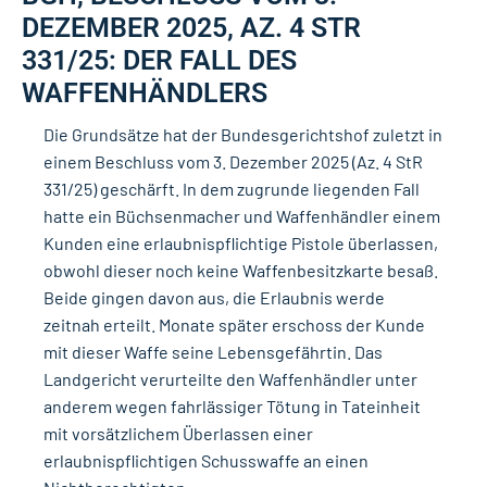
DEZEMBER 2025, AZ. 4 STR
331/25: DER FALL DES
WAFFENHÄNDLERS
Die Grundsätze hat der Bundesgerichtshof zuletzt in
einem Beschluss vom 3. Dezember 2025 (Az. 4 StR
331/25) geschärft. In dem zugrunde liegenden Fall
hatte ein Büchsenmacher und Waffenhändler einem
Kunden eine erlaubnispflichtige Pistole überlassen,
obwohl dieser noch keine Waffenbesitzkarte besaß.
Beide gingen davon aus, die Erlaubnis werde
zeitnah erteilt. Monate später erschoss der Kunde
mit dieser Waffe seine Lebensgefährtin. Das
Landgericht verurteilte den Waffenhändler unter
anderem wegen fahrlässiger Tötung in Tateinheit
mit vorsätzlichem Überlassen einer
erlaubnispflichtigen Schusswaffe an einen