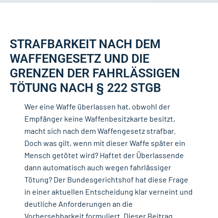
STRAFBARKEIT NACH DEM
WAFFENGESETZ UND DIE
GRENZEN DER FAHRLÄSSIGEN
TÖTUNG NACH § 222 STGB
Wer eine
Waffe überlassen
hat, obwohl der
Empfänger keine Waffenbesitzkarte besitzt,
macht sich nach dem Waffengesetz strafbar.
Doch was gilt, wenn mit dieser Waffe später ein
Mensch getötet wird? Haftet der Überlassende
dann automatisch auch wegen fahrlässiger
Tötung? Der Bundesgerichtshof hat diese Frage
in einer aktuellen Entscheidung klar verneint und
deutliche Anforderungen an die
Vorhersehbarkeit formuliert. Dieser Beitrag