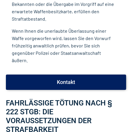
Bekannten oder die Übergabe im Vorgriff auf eine
erwartete Waffenbesitzkarte, erfüllen den
Straftatbestand.
Wenn Ihnen die unerlaubte Überlassung einer
Waffe vorgeworfen wird, lassen Sie den Vorwurf
frühzeitig anwaltlich prüfen, bevor Sie sich
gegenüber Polizei oder Staatsanwaltschaft
äußern.
Kontakt
FAHRLÄSSIGE TÖTUNG NACH §
222 STGB: DIE
VORAUSSETZUNGEN DER
STRAFBARKEIT