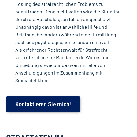
Lösung des strafrechtlichen Problems zu
beauftragen. Denn nicht selten wird die Situation
durch die Beschuldigten falsch eingeschätzt.
Unabhängig davon ist anwaltliche Hilfe und
Beistand, besonders während einer Ermittlung,
auch aus psychologischen Gründen sinnvoll.
Als erfahrener Rechtsanwalt für Strafrecht
vertrete ich meine Mandanten in Worms und
Umgebung sowie bundesweit im Falle von
Anschuldigungen im Zusammenhang mit
Sexualdelikten.
Kontaktieren Sie mich!