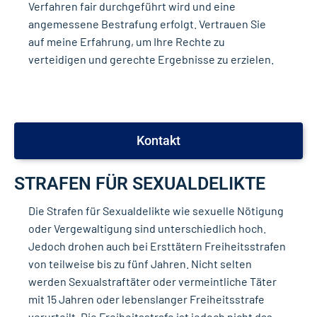
Verfahren fair durchgeführt wird und eine
angemessene Bestrafung erfolgt. Vertrauen Sie
auf meine Erfahrung, um Ihre Rechte zu
verteidigen und gerechte Ergebnisse zu erzielen.
Kontakt
STRAFEN FÜR SEXUALDELIKTE
Die Strafen für Sexualdelikte wie sexuelle Nötigung
oder Vergewaltigung sind unterschiedlich hoch.
Jedoch drohen auch bei Ersttätern Freiheitsstrafen
von teilweise bis zu fünf Jahren. Nicht selten
werden Sexualstraftäter oder vermeintliche Täter
mit 15 Jahren oder lebenslanger Freiheitsstrafe
verurteilt. Die Freiheitsstrafe ist jedoch nicht das