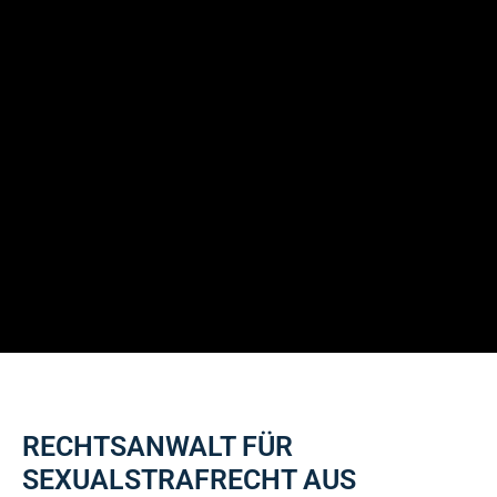
RECHTSANWALT FÜR
SEXUALSTRAFRECHT AUS