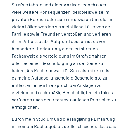
Strafverfahren und einer Anklage jedoch auch
viele weitere Konsequenzen, beispielsweise im
privaten Bereich oder auch im sozialen Umfeld. In
vielen Fällen werden vermeintliche Täter von der
Familie sowie Freunden verstoßen und verlieren
ihren Arbeitsplatz. Aufgrund dessen ist es von
besonderer Bedeutung, einen erfahrenen
Fachanwalt als Verteidigung im Strafverfahren
oder bei einer Beschuldigung an der Seite zu
haben. Als Rechtsanwalt für Sexualstrafrecht ist
es meine Aufgabe, unschuldig Beschuldigte zu
entlasten, einen Freispruch bei Anklagen zu
erzielen und rechtmäßig Beschuldigten ein faires
Verfahren nach den rechtsstaatlichen Prinzipien zu
ermöglichen.
Durch mein Studium und die langjährige Erfahrung
in meinem Rechtsgebiet, stelle ich sicher, dass das