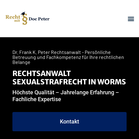
Dr. Frank K. Peter Rechtsanwalt - Persönliche
Betreuung und Fachkompetenz für Ihre rechtlichen
Belange
RECHTSANWALT
SEXUALSTRAFRECHT IN WORMS
Höchste Qualität – Jahrelange Erfahrung –
Fachliche Expertise
Kontakt