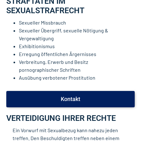
STRAFTATEN IM
SEXUALSTRAFRECHT
Sexueller Missbrauch
Sexueller Übergriff, sexuelle Nötigung &
Vergewaltigung
Exhibitionismus
Erregung öffentlichen Ärgernisses
Verbreitung, Erwerb und Besitz
pornographischer Schriften
Ausübung verbotener Prostitution
Kontakt
VERTEIDIGUNG IHRER RECHTE
Ein Vorwurf mit Sexualbezug kann nahezu jeden
treffen. Den Beschuldigten treffen neben einem