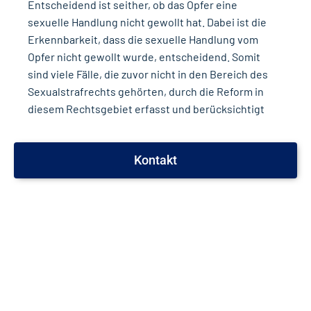
Entscheidend ist seither, ob das Opfer eine
sexuelle Handlung nicht gewollt hat. Dabei ist die
Erkennbarkeit, dass die sexuelle Handlung vom
Opfer nicht gewollt wurde, entscheidend. Somit
sind viele Fälle, die zuvor nicht in den Bereich des
Sexualstrafrechts gehörten, durch die Reform in
diesem Rechtsgebiet erfasst und berücksichtigt
Kontakt