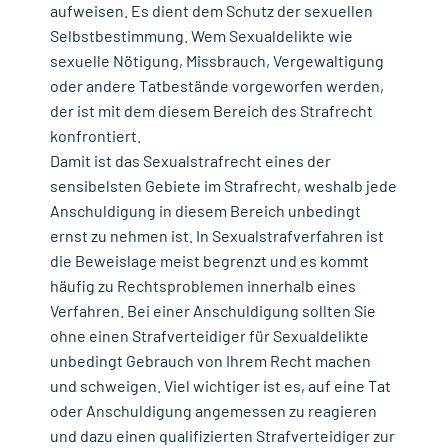
aufweisen. Es dient dem Schutz der sexuellen
Selbstbestimmung. Wem Sexualdelikte wie
sexuelle Nötigung, Missbrauch, Vergewaltigung
oder andere Tatbestände vorgeworfen werden,
der ist mit dem diesem Bereich des Strafrecht
konfrontiert.
Damit ist das Sexualstrafrecht eines der
sensibelsten Gebiete im Strafrecht, weshalb jede
Anschuldigung in diesem Bereich unbedingt
ernst zu nehmen ist. In Sexualstrafverfahren ist
die Beweislage meist begrenzt und es kommt
häufig zu Rechtsproblemen innerhalb eines
Verfahren. Bei einer Anschuldigung sollten Sie
ohne einen Strafverteidiger für Sexualdelikte
unbedingt Gebrauch von Ihrem Recht machen
und schweigen. Viel wichtiger ist es, auf eine Tat
oder Anschuldigung angemessen zu reagieren
und dazu einen qualifizierten Strafverteidiger zur