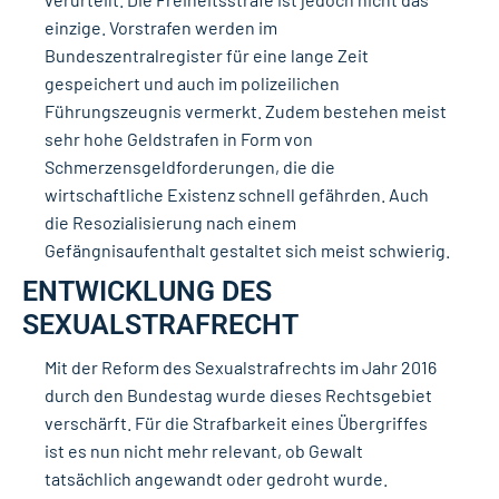
einzige. Vorstrafen werden im
Bundeszentralregister für eine lange Zeit
gespeichert und auch im polizeilichen
Führungszeugnis vermerkt. Zudem bestehen meist
sehr hohe Geldstrafen in Form von
Schmerzensgeldforderungen, die die
wirtschaftliche Existenz schnell gefährden. Auch
die Resozialisierung nach einem
Gefängnisaufenthalt gestaltet sich meist schwierig.
ENTWICKLUNG DES
SEXUALSTRAFRECHT
Mit der Reform des Sexualstrafrechts im Jahr 2016
durch den Bundestag wurde dieses Rechtsgebiet
verschärft. Für die Strafbarkeit eines Übergriffes
ist es nun nicht mehr relevant, ob Gewalt
tatsächlich angewandt oder gedroht wurde.