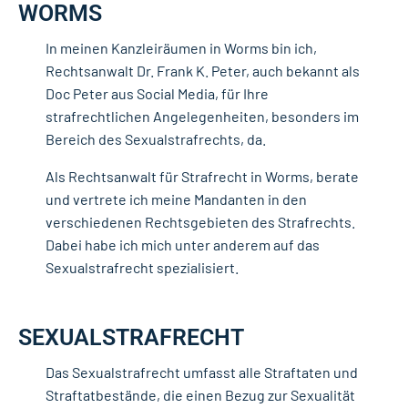
WORMS
In meinen Kanzleiräumen in Worms bin ich,
Rechtsanwalt Dr. Frank K. Peter, auch bekannt als
Doc Peter aus Social Media, für Ihre
strafrechtlichen Angelegenheiten, besonders im
Bereich des Sexualstrafrechts, da.
Als Rechtsanwalt für Strafrecht in Worms, berate
und vertrete ich meine Mandanten in den
verschiedenen Rechtsgebieten des Strafrechts.
Dabei habe ich mich unter anderem auf das
Sexualstrafrecht spezialisiert.
SEXUALSTRAFRECHT
Das Sexualstrafrecht umfasst alle Straftaten und
Straftatbestände, die einen Bezug zur Sexualität