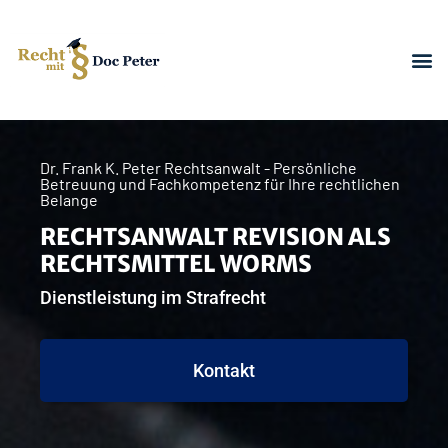
Dr. Frank K. Peter Rechtsanwalt - Persönliche
Betreuung und Fachkompetenz für Ihre rechtlichen
Belange
RECHTSANWALT REVISION ALS
RECHTSMITTEL WORMS
Dienstleistung im Strafrecht
Kontakt