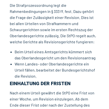
Die Strafprozessordnung legt die
Rahmenbedingungen in § 333 ff. fest. Dazu gehört
die Frage der Zulässigkeit einer Revision. Dies ist
bei allen Urteilen von Strafkammern und
Schwurgerichten sowie im ersten Rechtszug der
Oberlandesgerichte zulässig. Die StPO regelt auch,
welche Gerichte als Revisionsgerichte fungieren:
Beim Urteil eines Amtsgerichts kümmert sich
das Oberlandesgericht um den Revisionsantrag
Wenn Landes- oder Oberlandesgerichte ein
Urteil fällen, bearbeitet der Bundesgerichtshof
die Revision.
EINHALTUNG DER FRISTEN
Nach einem Urteil gewährt die StPO eine Frist von
einer Woche, um Revision einzulegen. Ab dem
Ende dieser Frist oder nach der Zustellung des