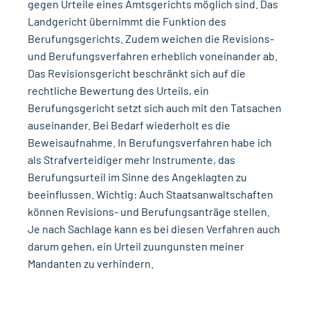
gegen Urteile eines Amtsgerichts möglich sind. Das
Landgericht übernimmt die Funktion des
Berufungsgerichts. Zudem weichen die Revisions-
und Berufungsverfahren erheblich voneinander ab.
Das Revisionsgericht beschränkt sich auf die
rechtliche Bewertung des Urteils, ein
Berufungsgericht setzt sich auch mit den Tatsachen
auseinander. Bei Bedarf wiederholt es die
Beweisaufnahme. In Berufungsverfahren habe ich
als Strafverteidiger mehr Instrumente, das
Berufungsurteil im Sinne des Angeklagten zu
beeinflussen. Wichtig: Auch Staatsanwaltschaften
können Revisions- und Berufungsanträge stellen.
Je nach Sachlage kann es bei diesen Verfahren auch
darum gehen, ein Urteil zuungunsten meiner
Mandanten zu verhindern.