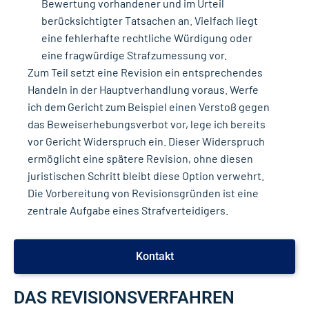
Bewertung vorhandener und im Urteil
berücksichtigter Tatsachen an. Vielfach liegt
eine fehlerhafte rechtliche Würdigung oder
eine fragwürdige Strafzumessung vor.
Zum Teil setzt eine Revision ein entsprechendes
Handeln in der Hauptverhandlung voraus. Werfe
ich dem Gericht zum Beispiel einen Verstoß gegen
das Beweiserhebungsverbot vor, lege ich bereits
vor Gericht Widerspruch ein. Dieser Widerspruch
ermöglicht eine spätere Revision, ohne diesen
juristischen Schritt bleibt diese Option verwehrt.
Die Vorbereitung von Revisionsgründen ist eine
zentrale Aufgabe eines Strafverteidigers.
Kontakt
DAS REVISIONSVERFAHREN