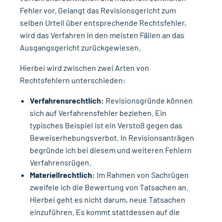
Fehler vor. Gelangt das Revisionsgericht zum
selben Urteil über entsprechende Rechtsfehler,
wird das Verfahren in den meisten Fällen an das
Ausgangsgericht zurückgewiesen.
Hierbei wird zwischen zwei Arten von
Rechtsfehlern unterschieden:
Verfahrensrechtlich:
Revisionsgründe können
sich auf Verfahrensfehler beziehen. Ein
typisches Beispiel ist ein Verstoß gegen das
Beweiserhebungsverbot. In Revisionsanträgen
begründe ich bei diesem und weiteren Fehlern
Verfahrensrügen.
Materiellrechtlich:
Im Rahmen von Sachrügen
zweifele ich die Bewertung von Tatsachen an.
Hierbei geht es nicht darum, neue Tatsachen
einzuführen. Es kommt stattdessen auf die