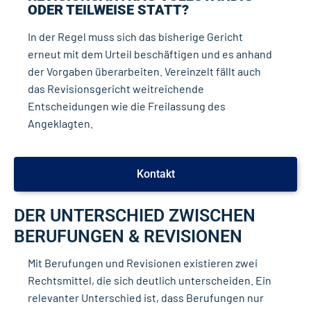
ODER TEILWEISE STATT?
In der Regel muss sich das bisherige Gericht
erneut mit dem Urteil beschäftigen und es anhand
der Vorgaben überarbeiten. Vereinzelt fällt auch
das Revisionsgericht weitreichende
Entscheidungen wie die Freilassung des
Angeklagten.
Kontakt
DER UNTERSCHIED ZWISCHEN
BERUFUNGEN & REVISIONEN
Mit Berufungen und Revisionen existieren zwei
Rechtsmittel, die sich deutlich unterscheiden. Ein
relevanter Unterschied ist, dass Berufungen nur