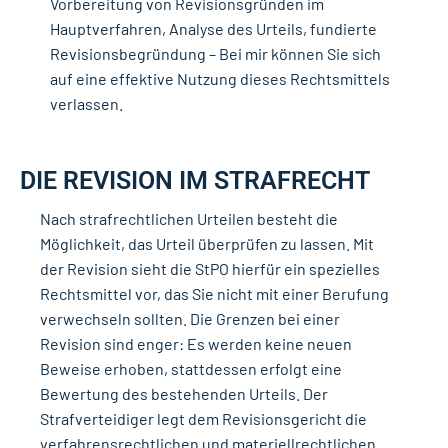
Vorbereitung von Revisionsgründen im
Hauptverfahren, Analyse des Urteils, fundierte
Revisionsbegründung – Bei mir können Sie sich
auf eine effektive Nutzung dieses Rechtsmittels
verlassen.
DIE REVISION IM STRAFRECHT
Nach strafrechtlichen Urteilen besteht die
Möglichkeit, das Urteil überprüfen zu lassen. Mit
der Revision sieht die StPO hierfür ein spezielles
Rechtsmittel vor, das Sie nicht mit einer Berufung
verwechseln sollten. Die Grenzen bei einer
Revision sind enger: Es werden keine neuen
Beweise erhoben, stattdessen erfolgt eine
Bewertung des bestehenden Urteils. Der
Strafverteidiger legt dem Revisionsgericht die
verfahrensrechtlichen und materiellrechtlichen