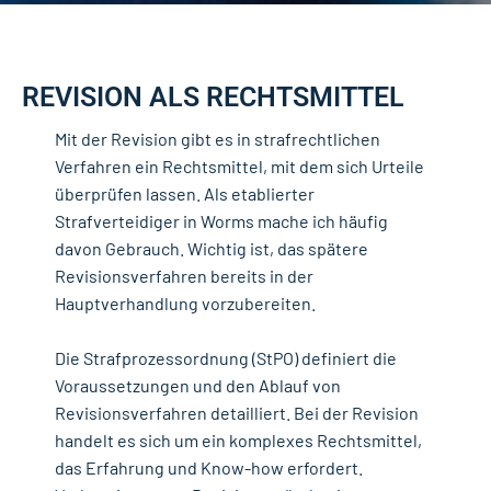
REVISION ALS RECHTSMITTEL
Mit der Revision gibt es in strafrechtlichen
Verfahren ein Rechtsmittel, mit dem sich Urteile
überprüfen lassen. Als etablierter
Strafverteidiger in Worms mache ich häufig
davon Gebrauch. Wichtig ist, das spätere
Revisionsverfahren bereits in der
Hauptverhandlung vorzubereiten.
Die Strafprozessordnung (StPO) definiert die
Voraussetzungen und den Ablauf von
Revisionsverfahren detailliert. Bei der Revision
handelt es sich um ein komplexes Rechtsmittel,
das Erfahrung und Know-how erfordert.