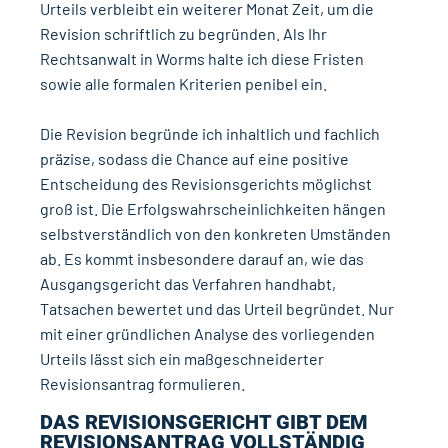
Urteils verbleibt ein weiterer Monat Zeit, um die
Revision schriftlich zu begründen. Als Ihr
Rechtsanwalt in Worms halte ich diese Fristen
sowie alle formalen Kriterien penibel ein.
Die Revision begründe ich inhaltlich und fachlich
präzise, sodass die Chance auf eine positive
Entscheidung des Revisionsgerichts möglichst
groß ist. Die Erfolgswahrscheinlichkeiten hängen
selbstverständlich von den konkreten Umständen
ab. Es kommt insbesondere darauf an, wie das
Ausgangsgericht das Verfahren handhabt,
Tatsachen bewertet und das Urteil begründet. Nur
mit einer gründlichen Analyse des vorliegenden
Urteils lässt sich ein maßgeschneiderter
Revisionsantrag formulieren.
DAS REVISIONSGERICHT GIBT DEM
REVISIONSANTRAG VOLLSTÄNDIG