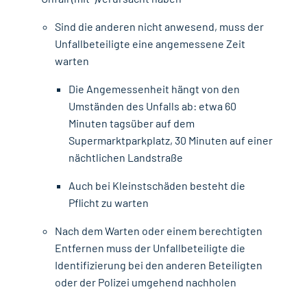
Sind die anderen nicht anwesend, muss der
Unfallbeteiligte eine angemessene Zeit
warten
Die Angemessenheit hängt von den
Umständen des Unfalls ab: etwa 60
Minuten tagsüber auf dem
Supermarktparkplatz, 30 Minuten auf einer
nächtlichen Landstraße
Auch bei Kleinstschäden besteht die
Pflicht zu warten
Nach dem Warten oder einem berechtigten
Entfernen muss der Unfallbeteiligte die
Identifizierung bei den anderen Beteiligten
oder der Polizei umgehend nachholen