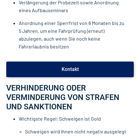
Verlängerung der Probezeit sowie Anordnung
eines Aufbauseminars
Anordnung einer Sperrfrist von 6 Monaten bis zu
5 Jahren, um eine Fahrprüfung (erneut)
abzulegen, auch wenn Sie noch keine
Fahrerlaubnis besitzen
Kontakt
VERHINDERUNG ODER
VERMINDERUNG VON STRAFEN
UND SANKTIONEN
Wichtigste Regel: Schweigen ist Gold
Schweigen wird Ihnen nicht negativ ausgelegt