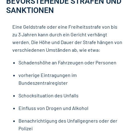
BEVORSTEHENDE STRAFEN UND
SANKTIONEN
Eine Geldstrafe oder eine Freiheitsstrafe von bis
zu 3 Jahren kann durch ein Gericht verhängt
werden. Die Höhe und Dauer der Strafe hängen von
verschiedenen Umständen ab, wie etwa:
Schadenshöhe an Fahrzeugen oder Personen
vorherige Eintragungen im
Bundeszentralregister
Schocksituation des Unfalls
Einfluss von Drogen und Alkohol
Benachrichtigung des Unfallgegners oder der
Polizei