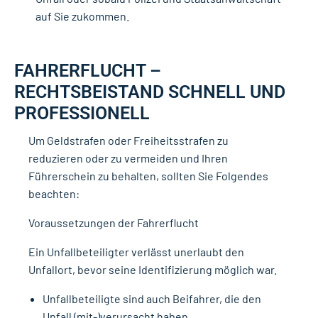
auf Sie zukommen.
FAHRERFLUCHT –
RECHTSBEISTAND SCHNELL UND
PROFESSIONELL
Um Geldstrafen oder Freiheitsstrafen zu
reduzieren oder zu vermeiden und Ihren
Führerschein zu behalten, sollten Sie Folgendes
beachten:
Voraussetzungen der Fahrerflucht
Ein Unfallbeteiligter verlässt unerlaubt den
Unfallort, bevor seine Identifizierung möglich war.
Unfallbeteiligte sind auch Beifahrer, die den
Unfall (mit-)verursacht haben