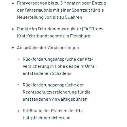
Fahrverbot von bis zu 6 Monaten oder Entzug
der Fahrerlaubnis mit einer Sperrzeit für die
Neuerteilung von bis zu 5 Jahren
Punkte im Fahreignungsregister (FAER) des
Kraftfahrtbundesamtes in Flensburg
Ansprüche der Versicherungen
Rückforderungsansprüche der Kfz-
Versicherung in Höhe des beim Unfall
entstandenen Schadens
Rückforderungsansprüche der
Rechtsschutzversicherung für die
entstandenen Anwaltsgebühren
Erhöhung der Prämien der Kfz-
Haftpflichtversicherung