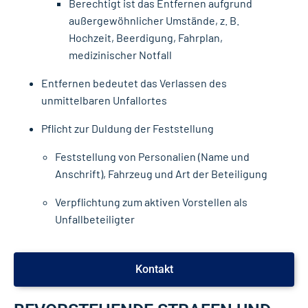
Berechtigt ist das Entfernen aufgrund
außergewöhnlicher Umstände, z. B.
Hochzeit, Beerdigung, Fahrplan,
medizinischer Notfall
Entfernen bedeutet das Verlassen des
unmittelbaren Unfallortes
Pflicht zur Duldung der Feststellung
Feststellung von Personalien (Name und
Anschrift), Fahrzeug und Art der Beteiligung
Verpflichtung zum aktiven Vorstellen als
Unfallbeteiligter
Kontakt