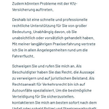
Zudem könnten Probleme mit der Kfz-
Versicherung auftreten.
Deshalb ist eine schnelle und professionelle
rechtliche Unterstützung für Sie von großer
Bedeutung. Unabhängig davon, ob Sie
unabsichtlich oder vorsätzlich gehandelt haben.
Mit meiner langjährigen Praxiserfahrung vertrete
ich Sie in allen Angelegenheiten rund um die
Fahrerflucht.
Schweigen Sie und rufen Sie mich an. Als
Beschuldigter haben Sie das Recht, die Aussage
zu verweigern und auf juristischen Beistand. Als
Rechtsanwalt für Verkehrsrecht bin ich auf
Autounfälle spezialisiert. Um die bestmögliche
Verteidigung für Sie sicherzustellen,
kontaktieren Sie mich am besten sofort nach dem
Unfall oder sobald Polizei und Staatsanwaltschaft