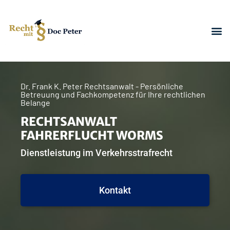
Dr. Frank K. Peter Rechtsanwalt - Persönliche
Betreuung und Fachkompetenz für Ihre rechtlichen
Belange
RECHTSANWALT
FAHRERFLUCHT WORMS
Dienstleistung im Verkehrsstrafrecht
Kontakt