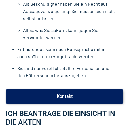
Als Beschuldigter haben Sie ein Recht auf
Aussageverweigerung: Sie müssen sich nicht
selbst belasten
Alles, was Sie äußern, kann gegen Sie
verwendet werden
Entlastendes kann nach Rücksprache mit mir
auch später noch vorgebracht werden
Sie sind nur verpflichtet, Ihre Personalien und
den Führerschein herauszugeben
Kontakt
ICH BEANTRAGE DIE EINSICHT IN
DIE AKTEN