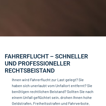
FAHRERFLUCHT – SCHNELLER
UND PROFESSIONELLER
RECHTSBEISTAND
Ihnen wird Fahrerflucht zur Last gelegt? Sie
haben sich unerlaubt vom Unfallort entfernt? Sie
benötigen rechtlichen Beistand? Sollten Sie nach
einem Unfall geflüchtet sein, drohen Ihnen hohe
Geldstrafen, Freiheitsstrafen und Fahrverbote.