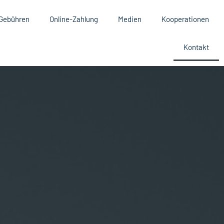
Gebühren
Online-Zahlung
Medien
Kooperationen
Kontakt