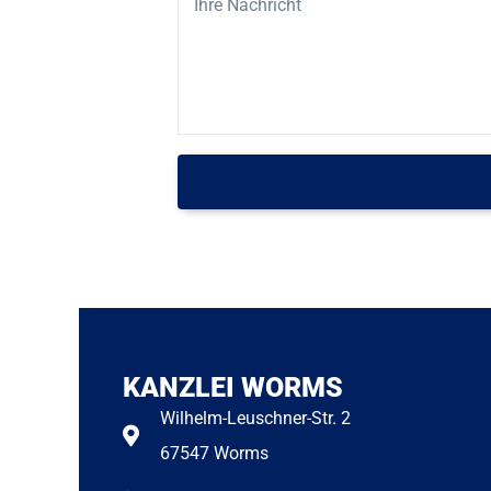
KANZLEI WORMS
Wilhelm-Leuschner-Str. 2
67547 Worms