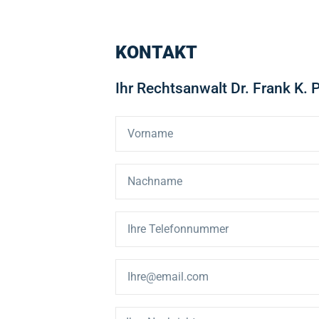
KONTAKT
Ihr Rechtsanwalt Dr. Frank K. P