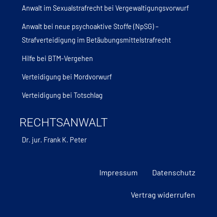
Anwalt im Sexualstrafrecht bei Vergewaltigungsvorwurf
Anwalt bei neue psychoaktive Stoffe (NpSG) –
Strafverteidigung im Betäubungsmittelstrafrecht
Hilfe bei BTM-Vergehen
Verteidigung bei Mordvorwurf
Verteidigung bei Totschlag
RECHTSANWALT
Dr. jur. Frank K. Peter
Impressum
Datenschutz
Vertrag widerrufen