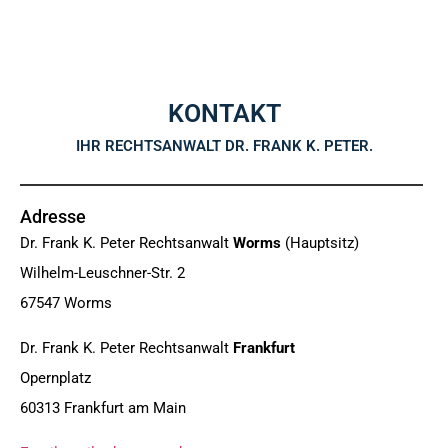
KONTAKT
IHR RECHTSANWALT DR. FRANK K. PETER.
Adresse
Dr. Frank K. Peter Rechtsanwalt
Worms
(Hauptsitz)
Wilhelm-Leuschner-Str. 2
67547 Worms
Dr. Frank K. Peter Rechtsanwalt
Frankfurt
Opernplatz
60313 Frankfurt am Main