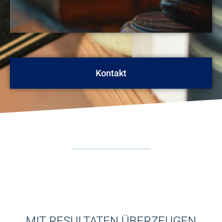
Kontakt
MIT RESULTATEN ÜBERZEUGEN