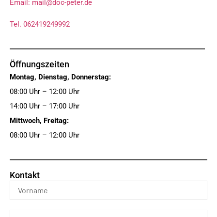
Email: mail@doc-peter.de
Tel. 062419249992
Öffnungszeiten
Montag, Dienstag, Donnerstag:
08:00 Uhr – 12:00 Uhr
14:00 Uhr – 17:00 Uhr
Mittwoch, Freitag:
08:00 Uhr – 12:00 Uhr
Kontakt