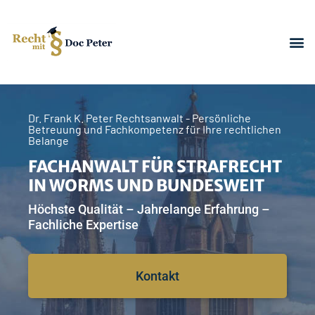
Dr. Frank K. Peter Rechtsanwalt - Persönliche
Betreuung und Fachkompetenz für Ihre rechtlichen
Belange
FACHANWALT FÜR STRAFRECHT
IN WORMS UND BUNDESWEIT
Höchste Qualität – Jahrelange Erfahrung –
Fachliche Expertise
Kontakt