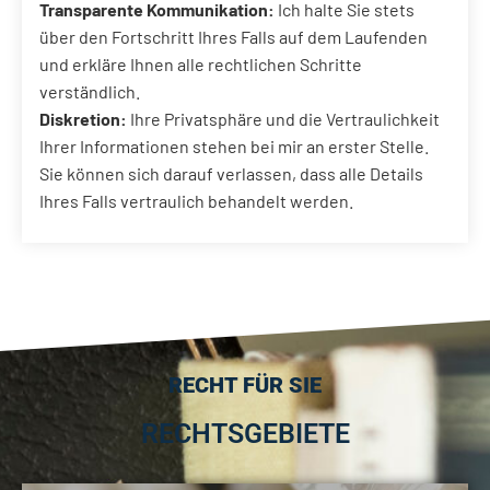
Transparente Kommunikation:
Ich halte Sie stets
über den Fortschritt Ihres Falls auf dem Laufenden
und erkläre Ihnen alle rechtlichen Schritte
verständlich.
Diskretion:
Ihre Privatsphäre und die Vertraulichkeit
Ihrer Informationen stehen bei mir an erster Stelle.
Sie können sich darauf verlassen, dass alle Details
Ihres Falls vertraulich behandelt werden.
RECHT FÜR SIE
RECHTSGEBIETE