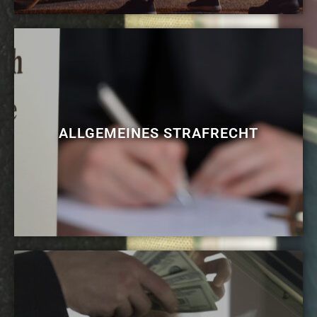
ALLGEMEINES STRAFRECHT