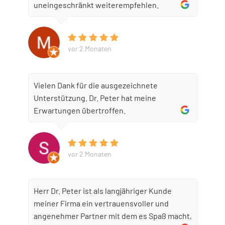
uneingeschränkt weiterempfehlen.
vor 2 Monaten
Vielen Dank für die ausgezeichnete
Unterstützung. Dr. Peter hat meine
Erwartungen übertroffen.
vor 2 Monaten
Herr Dr. Peter ist als langjähriger Kunde
meiner Firma ein vertrauensvoller und
angenehmer Partner mit dem es Spaß macht,