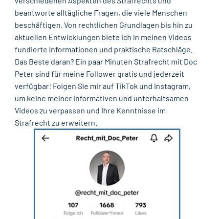
verschiedenen Aspekten des Strafrechts und
beantworte alltägliche Fragen, die viele Menschen
beschäftigen. Von rechtlichen Grundlagen bis hin zu
aktuellen Entwicklungen biete ich in meinen Videos
fundierte Informationen und praktische Ratschläge.
Das Beste daran? Ein paar Minuten Strafrecht mit Doc
Peter sind für meine Follower gratis und jederzeit
verfügbar! Folgen Sie mir auf TikTok und Instagram,
um keine meiner informativen und unterhaltsamen
Videos zu verpassen und Ihre Kenntnisse im
Strafrecht zu erweitern.