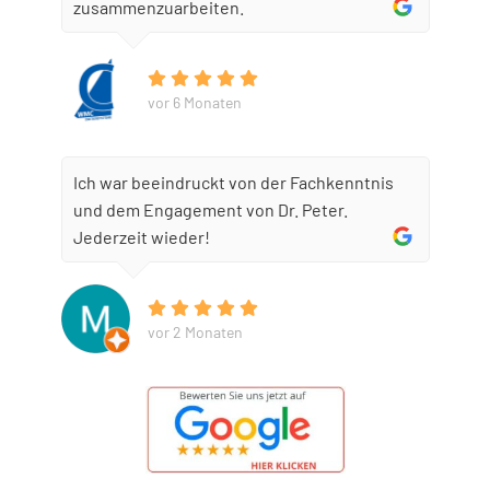
zusammenzuarbeiten.
vor 6 Monaten
Ich war beeindruckt von der Fachkenntnis
und dem Engagement von Dr. Peter.
Jederzeit wieder!
vor 2 Monaten