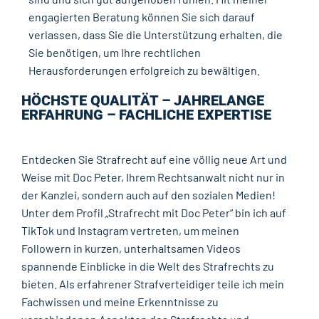
engagierten Beratung können Sie sich darauf
verlassen, dass Sie die Unterstützung erhalten, die
Sie benötigen, um Ihre rechtlichen
Herausforderungen erfolgreich zu bewältigen.
HÖCHSTE QUALITÄT – JAHRELANGE
ERFAHRUNG – FACHLICHE EXPERTISE
Entdecken Sie Strafrecht auf eine völlig neue Art und
Weise mit Doc Peter, Ihrem Rechtsanwalt nicht nur in
der Kanzlei, sondern auch auf den sozialen Medien!
Unter dem Profil „Strafrecht mit Doc Peter“ bin ich auf
TikTok und Instagram vertreten, um meinen
Followern in kurzen, unterhaltsamen Videos
spannende Einblicke in die Welt des Strafrechts zu
bieten. Als erfahrener Strafverteidiger teile ich mein
Fachwissen und meine Erkenntnisse zu