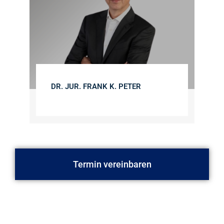
DR. JUR. FRANK K. PETER
Termin vereinbaren