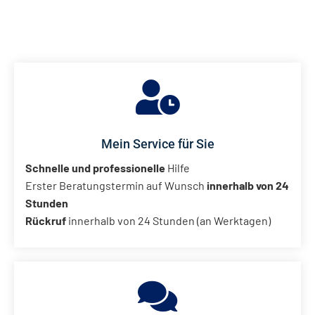
Mein Service für Sie
Schnelle und professionelle
Hilfe
Erster Beratungstermin auf Wunsch
innerhalb von 24
Stunden
Rückruf
innerhalb von 24 Stunden (an Werktagen)