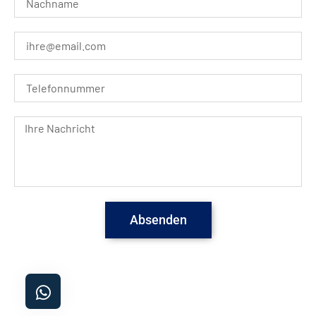
Absenden