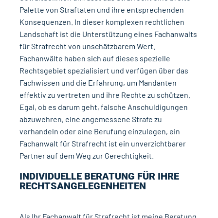
Palette von Straftaten und ihre entsprechenden
Konsequenzen. In dieser komplexen rechtlichen
Landschaft ist die Unterstützung eines Fachanwalts
für Strafrecht von unschätzbarem Wert.
Fachanwälte haben sich auf dieses spezielle
Rechtsgebiet spezialisiert und verfügen über das
Fachwissen und die Erfahrung, um Mandanten
effektiv zu vertreten und ihre Rechte zu schützen.
Egal, ob es darum geht, falsche Anschuldigungen
abzuwehren, eine angemessene Strafe zu
verhandeln oder eine Berufung einzulegen, ein
Fachanwalt für Strafrecht ist ein unverzichtbarer
Partner auf dem Weg zur Gerechtigkeit.
INDIVIDUELLE BERATUNG FÜR IHRE
RECHTSANGELEGENHEITEN
Als Ihr Fachanwalt für Strafrecht ist meine Beratung