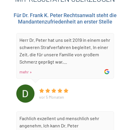
Für Dr. Frank K. Peter Rechtsanwalt steht die
Mandantenzufriedenheit an erster Stelle
Herr Dr. Peter hat uns seit 2019 in einem sehr
schweren Strafverfahren begleitet. In einer
Zeit, die für unsere Familie von großem
Schmerz geprägt war,...
mehr »
vor 5 Monaten
Fachlich exzellent und menschlich sehr
angenehm. Ich kann Dr. Peter