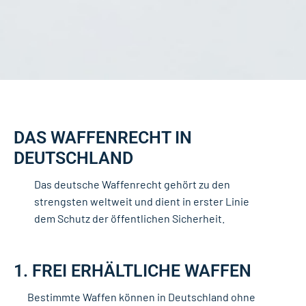
DAS WAFFENRECHT IN
DEUTSCHLAND
Das deutsche Waffenrecht gehört zu den
strengsten weltweit und dient in erster Linie
dem Schutz der öffentlichen Sicherheit.
1. FREI ERHÄLTLICHE WAFFEN
Bestimmte Waffen können in Deutschland ohne