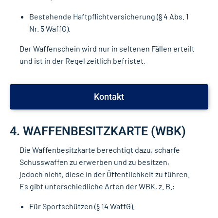
Bestehende Haftpflichtversicherung (§ 4 Abs. 1
Nr. 5 WaffG).
Der Waffenschein wird nur in seltenen Fällen erteilt
und ist in der Regel zeitlich befristet.
Kontakt
4. WAFFENBESITZKARTE (WBK)
Die Waffenbesitzkarte berechtigt dazu, scharfe
Schusswaffen zu erwerben und zu besitzen,
jedoch nicht, diese in der Öffentlichkeit zu führen.
Es gibt unterschiedliche Arten der WBK, z. B.:
Für Sportschützen (§ 14 WaffG).