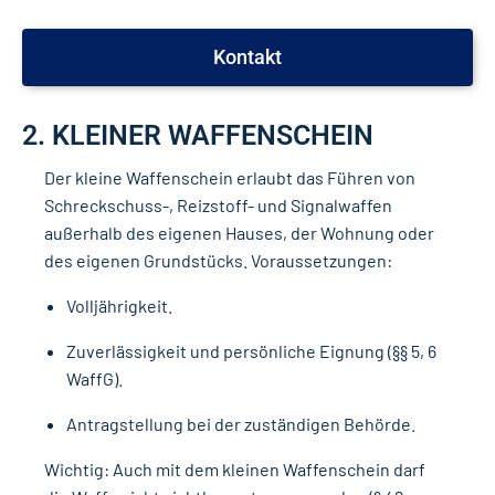
Kontakt
2. KLEINER WAFFENSCHEIN
Der kleine Waffenschein erlaubt das Führen von
Schreckschuss-, Reizstoff- und Signalwaffen
außerhalb des eigenen Hauses, der Wohnung oder
des eigenen Grundstücks. Voraussetzungen:
Volljährigkeit.
Zuverlässigkeit und persönliche Eignung (§§ 5, 6
WaffG).
Antragstellung bei der zuständigen Behörde.
Wichtig: Auch mit dem kleinen Waffenschein darf