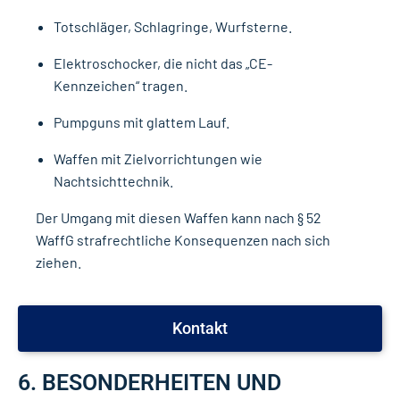
Totschläger, Schlagringe, Wurfsterne.
Elektroschocker, die nicht das „CE-
Kennzeichen“ tragen.
Pumpguns mit glattem Lauf.
Waffen mit Zielvorrichtungen wie
Nachtsichttechnik.
Der Umgang mit diesen Waffen kann nach § 52
WaffG strafrechtliche Konsequenzen nach sich
ziehen.
Kontakt
6. BESONDERHEITEN UND