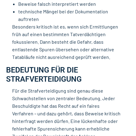
Beweise falsch interpretiert werden
technische Mängel bei der Dokumentation
auftreten
Besonders kritisch ist es, wenn sich Ermittlungen
früh auf einen bestimmten Tatverdächtigen
fokussieren. Dann besteht die Gefahr, dass
entlastende Spuren übersehen oder alternative
Tatabläufe nicht ausreichend geprüft werden.
BEDEUTUNG FÜR DIE
STRAFVERTEIDIGUNG
Für die Strafverteidigung sind genau diese
Schwachstellen von zentraler Bedeutung. Jeder
Beschuldigte hat das Recht auf ein faires
Verfahren – und dazu gehört, dass Beweise kritisch
hinterfragt werden dürfen. Eine lückenhafte oder
fehlerhafte Spurensicherung kann erhebliche