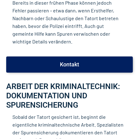
Bereits in dieser frühen Phase können jedoch
Fehler passieren – etwa dann, wenn Ersthelfer,
Nachbarn oder Schaulustige den Tatort betreten
haben, bevor die Polizei eintrifft. Auch gut
gemeinte Hilfe kann Spuren verwischen oder
wichtige Details verändern.
Kontakt
ARBEIT DER KRIMINALTECHNIK:
DOKUMENTATION UND
SPURENSICHERUNG
Sobald der Tatort gesichert ist, beginnt die
eigentliche kriminaltechnische Arbeit. Spezialisten
der Spurensicherung dokumentieren den Tatort