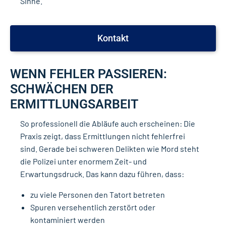
Sinne.
Kontakt
WENN FEHLER PASSIEREN:
SCHWÄCHEN DER
ERMITTLUNGSARBEIT
So professionell die Abläufe auch erscheinen: Die
Praxis zeigt, dass Ermittlungen nicht fehlerfrei
sind. Gerade bei schweren Delikten wie Mord steht
die Polizei unter enormem Zeit- und
Erwartungsdruck. Das kann dazu führen, dass:
zu viele Personen den Tatort betreten
Spuren versehentlich zerstört oder
kontaminiert werden