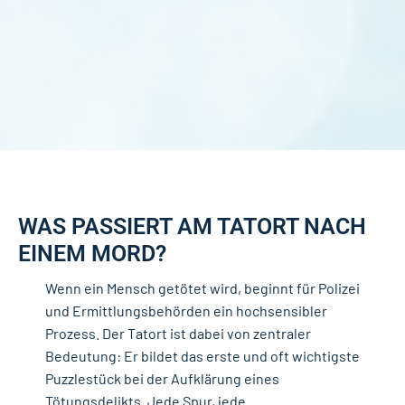
WAS PASSIERT AM TATORT NACH
EINEM MORD?
Wenn ein Mensch getötet wird, beginnt für Polizei
und Ermittlungsbehörden ein hochsensibler
Prozess. Der Tatort ist dabei von zentraler
Bedeutung: Er bildet das erste und oft wichtigste
Puzzlestück bei der Aufklärung eines
Tötungsdelikts. Jede Spur, jede