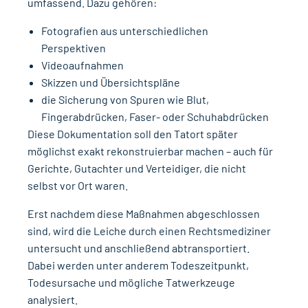
umfassend. Dazu gehören:
Fotografien aus unterschiedlichen
Perspektiven
Videoaufnahmen
Skizzen und Übersichtspläne
die Sicherung von Spuren wie Blut,
Fingerabdrücken, Faser- oder Schuhabdrücken
Diese Dokumentation soll den Tatort später
möglichst exakt rekonstruierbar machen – auch für
Gerichte, Gutachter und Verteidiger, die nicht
selbst vor Ort waren.
Erst nachdem diese Maßnahmen abgeschlossen
sind, wird die Leiche durch einen Rechtsmediziner
untersucht und anschließend abtransportiert.
Dabei werden unter anderem Todeszeitpunkt,
Todesursache und mögliche Tatwerkzeuge
analysiert.