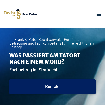
Dr. Frank K. Peter Rechtsanwalt - Persönliche
Betreuung und Fachkompetenz für Ihre rechtlichen
Belange
WAS PASSIERT AM TATORT
NACH EINEM MORD?
Fachbeitrag im Strafrecht
Kontakt