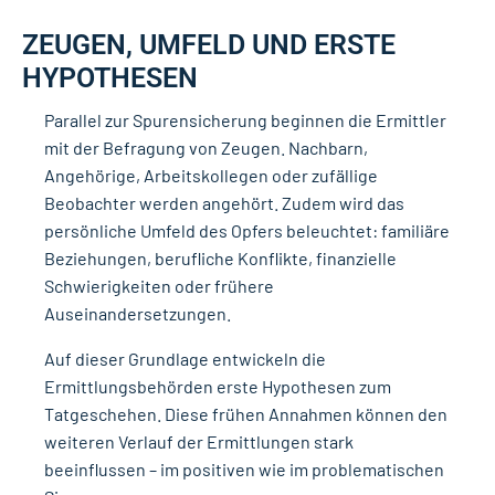
ZEUGEN, UMFELD UND ERSTE
HYPOTHESEN
Parallel zur Spurensicherung beginnen die Ermittler
mit der Befragung von Zeugen. Nachbarn,
Angehörige, Arbeitskollegen oder zufällige
Beobachter werden angehört. Zudem wird das
persönliche Umfeld des Opfers beleuchtet: familiäre
Beziehungen, berufliche Konflikte, finanzielle
Schwierigkeiten oder frühere
Auseinandersetzungen.
Auf dieser Grundlage entwickeln die
Ermittlungsbehörden erste Hypothesen zum
Tatgeschehen. Diese frühen Annahmen können den
weiteren Verlauf der Ermittlungen stark
beeinflussen – im positiven wie im problematischen