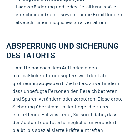
Lageveränderung und jedes Detail kann später
entscheidend sein – sowohl für die Ermittlungen
als auch für ein mögliches Strafverfahren.
ABSPERRUNG UND SICHERUNG
DES TATORTS
Unmittelbar nach dem Auffinden eines
mutmaßlichen Tötungsopfers wird der Tatort
großräumig abgesperrt. Ziel ist es, zu verhindern,
dass unbefugte Personen den Bereich betreten
und Spuren verändern oder zerstören. Diese erste
Sicherung übernimmt in der Regel die zuerst
eintreffende Polizeistreife. Sie sorgt dafür, dass
der Zustand des Tatorts möglichst unverändert
bleibt, bis spezialisierte Kräfte eintreffen.