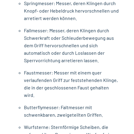
Springmesser: Messer, deren Klingen durch
Knopf- oder Hebeldruck hervorschnellen und
arretiert werden können.
Fallmesser: Messer, deren Klingen durch
Schwerkraft oder Schleuderbewegung aus
dem Griff hervorschnellen und sich
automatisch oder durch Loslassen der
Sperrvorrichtung arretieren lassen.
Faustmesser: Messer mit einem quer
verlaufenden Griff zur feststehenden Klinge,
die in der geschlossenen Faust gehalten
wird.
Butterflymesser: Faltmesser mit
schwenkbaren, zweigeteilten Griffen.
Wurfsterne: Sternförmige Scheiben, die