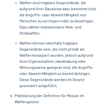
Waffen sind tragbare Gegenstände, die
aufgrund ihrer Bauweise dazu bestimmt sind,
die Angriffs- oder Abwehrfähigkeit von
Menschen zu verringern oder zu beseitigen.
Dazu zählen insbesondere Hieb- und
Stoßwaffen.
Waffen können ebenfalls tragbare
Gegenstände sein, die nicht primär als
Waffen konzipiert wurden, jedoch aufgrund
ihrer Eigenschaften, Handhabung oder
Wirkungsweise geeignet sind, die Angriffs-
oder Abwehrfähigkeit zu beeinträchtigen.
Diese Gegenstände werden im Gesetz
gesondert aufgeführt.
Präzisierung der Definition für Messer im
Waffengesetz: