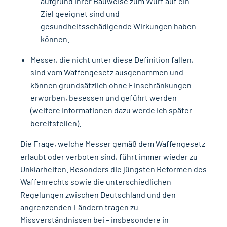
aufgrund ihrer Bauweise zum Wurf auf ein
Ziel geeignet sind und
gesundheitsschädigende Wirkungen haben
können.
Messer, die nicht unter diese Definition fallen,
sind vom Waffengesetz ausgenommen und
können grundsätzlich ohne Einschränkungen
erworben, besessen und geführt werden
(weitere Informationen dazu werde ich später
bereitstellen).
Die Frage, welche Messer gemäß dem Waffengesetz
erlaubt oder verboten sind, führt immer wieder zu
Unklarheiten. Besonders die jüngsten Reformen des
Waffenrechts sowie die unterschiedlichen
Regelungen zwischen Deutschland und den
angrenzenden Ländern tragen zu
Missverständnissen bei – insbesondere in