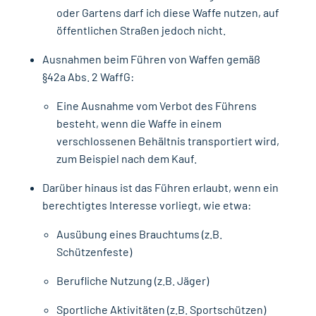
oder Gartens darf ich diese Waffe nutzen, auf
öffentlichen Straßen jedoch nicht.
Ausnahmen beim Führen von Waffen gemäß
§42a Abs. 2 WaffG:
Eine Ausnahme vom Verbot des Führens
besteht, wenn die Waffe in einem
verschlossenen Behältnis transportiert wird,
zum Beispiel nach dem Kauf.
Darüber hinaus ist das Führen erlaubt, wenn ein
berechtigtes Interesse vorliegt, wie etwa:
Ausübung eines Brauchtums (z.B.
Schützenfeste)
Berufliche Nutzung (z.B. Jäger)
Sportliche Aktivitäten (z.B. Sportschützen)