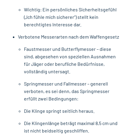
Wichtig: Ein persönliches Sicherheitsgefühl
(„Ich fühle mich sicherer“) stellt kein
berechtigtes Interesse dar.
Verbotene Messerarten nach dem Waffengesetz
Faustmesser und Butterflymesser – diese
sind, abgesehen von speziellen Ausnahmen
für Jäger oder berufliche Bedürfnisse,
vollständig untersagt.
Springmesser und Fallmesser – generell
verboten, es sei denn, das Springmesser
erfüllt zwei Bedingungen:
Die Klinge springt seitlich heraus.
Die Klingenlänge beträgt maximal 8,5 cm und
ist nicht beidseitig geschliffen.