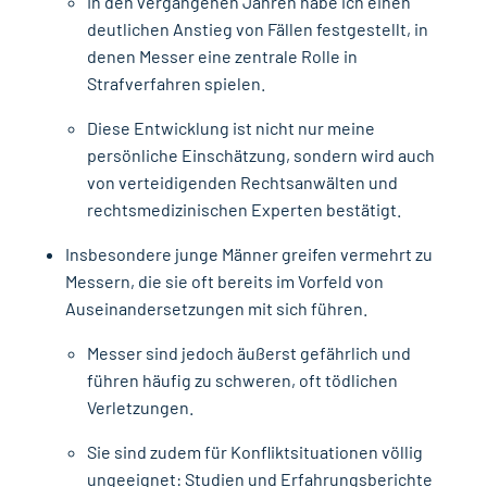
In den vergangenen Jahren habe ich einen
deutlichen Anstieg von Fällen festgestellt, in
denen Messer eine zentrale Rolle in
Strafverfahren spielen.
Diese Entwicklung ist nicht nur meine
persönliche Einschätzung, sondern wird auch
von verteidigenden Rechtsanwälten und
rechtsmedizinischen Experten bestätigt.
Insbesondere junge Männer greifen vermehrt zu
Messern, die sie oft bereits im Vorfeld von
Auseinandersetzungen mit sich führen.
Messer sind jedoch äußerst gefährlich und
führen häufig zu schweren, oft tödlichen
Verletzungen.
Sie sind zudem für Konfliktsituationen völlig
ungeeignet: Studien und Erfahrungsberichte