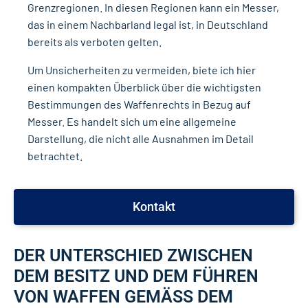
Grenzregionen. In diesen Regionen kann ein Messer,
das in einem Nachbarland legal ist, in Deutschland
bereits als verboten gelten.
Um Unsicherheiten zu vermeiden, biete ich hier
einen kompakten Überblick über die wichtigsten
Bestimmungen des Waffenrechts in Bezug auf
Messer. Es handelt sich um eine allgemeine
Darstellung, die nicht alle Ausnahmen im Detail
betrachtet.
Kontakt
DER UNTERSCHIED ZWISCHEN
DEM BESITZ UND DEM FÜHREN
VON WAFFEN GEMÄSS DEM W