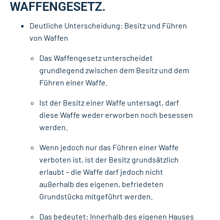
AFFENGESETZ.
Deutliche Unterscheidung: Besitz und Führen
von Waffen
Das Waffengesetz unterscheidet
grundlegend zwischen dem Besitz und dem
Führen einer Waffe.
Ist der Besitz einer Waffe untersagt, darf
diese Waffe weder erworben noch besessen
werden.
Wenn jedoch nur das Führen einer Waffe
verboten ist, ist der Besitz grundsätzlich
erlaubt – die Waffe darf jedoch nicht
außerhalb des eigenen, befriedeten
Grundstücks mitgeführt werden.
Das bedeutet: Innerhalb des eigenen Hauses