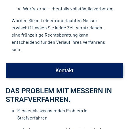
Wurfsterne – ebenfalls vollständig verboten.
Wurden Sie mit einem unerlaubten Messer
erwischt? Lassen Sie keine Zeit verstreichen –
eine frühzeitige Rechtsberatung kann
entscheidend für den Verlauf Ihres Verfahrens
sein.
Kontakt
DAS PROBLEM MIT MESSERN IN
STRAFVERFAHREN.
Messer als wachsendes Problem in
Strafverfahren