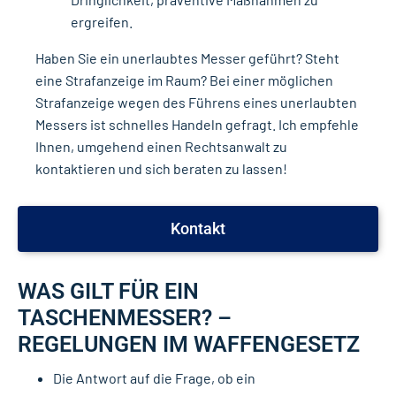
ergreifen.
Haben Sie ein unerlaubtes Messer geführt? Steht
eine Strafanzeige im Raum? Bei einer möglichen
Strafanzeige wegen des Führens eines unerlaubten
Messers ist schnelles Handeln gefragt. Ich empfehle
Ihnen, umgehend einen Rechtsanwalt zu
kontaktieren und sich beraten zu lassen!
Kontakt
WAS GILT FÜR EIN
TASCHENMESSER? –
REGELUNGEN IM WAFFENGESETZ
Die Antwort auf die Frage, ob ein