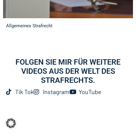
Allgemeines Strafrecht
FOLGEN SIE MIR FÜR WEITERE
VIDEOS AUS DER WELT DES
STRAFRECHTS.
Tik Tok
Instagram
YouTube