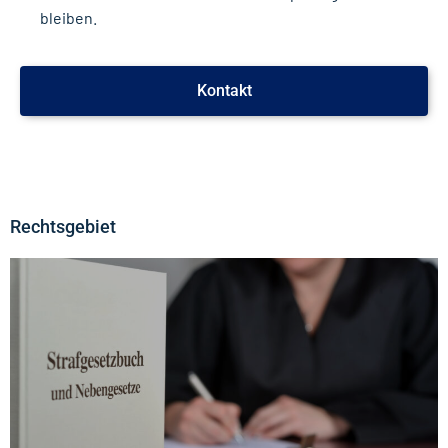
bleiben.
Kontakt
Rechtsgebiet