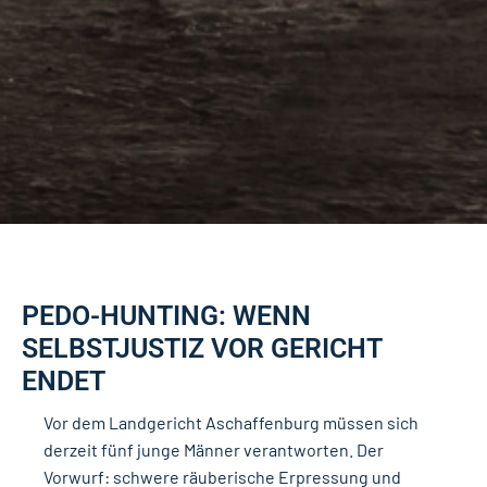
PEDO-HUNTING: WENN
SELBSTJUSTIZ VOR GERICHT
ENDET
Vor dem Landgericht Aschaffenburg müssen sich
derzeit fünf junge Männer verantworten. Der
Vorwurf: schwere räuberische Erpressung und