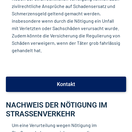
zivilrechtliche Ansprüche auf Schadensersatz und
Schmerzensgeld geltend gemacht werden,
insbesondere wenn durch die Nötigung ein Unfall
mit Verletzten oder Sachschäden verursacht wurde.
Zudem könnte die Versicherung die Regulierung von
Schäden verweigern, wenn der Täter grob fahrlässig
gehandelt hat.
Kontakt
NACHWEIS DER NÖTIGUNG IM
STRASSENVERKEHR
Um eine Verurteilung wegen Nötigung im