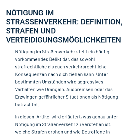
NÖTIGUNG IM
STRASSENVERKEHR: DEFINITION, S
TRAFEN UND V
ERTEIDIGUNGSMÖGLICHKEITEN
Nötigung im Straßenverkehr stellt ein häufig
vorkommendes Delikt dar, das sowohl
strafrechtliche als auch verkehrsrechtliche
Konsequenzen nach sich ziehen kann. Unter
bestimmten Umständen wird aggressives
Verhalten wie Drängeln, Ausbremsen oder das
Erzwingen gefährlicher Situationen als Nötigung
betrachtet.
In diesem Artikel wird erläutert, was genau unter
Nötigung im Straßenverkehr zu verstehen ist,
welche Strafen drohen und wie Betroffene in