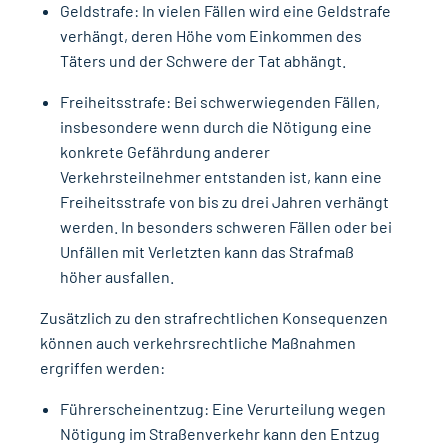
Geldstrafe: In vielen Fällen wird eine Geldstrafe
verhängt, deren Höhe vom Einkommen des
Täters und der Schwere der Tat abhängt.
Freiheitsstrafe: Bei schwerwiegenden Fällen,
insbesondere wenn durch die Nötigung eine
konkrete Gefährdung anderer
Verkehrsteilnehmer entstanden ist, kann eine
Freiheitsstrafe von bis zu drei Jahren verhängt
werden. In besonders schweren Fällen oder bei
Unfällen mit Verletzten kann das Strafmaß
höher ausfallen.
Zusätzlich zu den strafrechtlichen Konsequenzen
können auch verkehrsrechtliche Maßnahmen
ergriffen werden:
Führerscheinentzug: Eine Verurteilung wegen
Nötigung im Straßenverkehr kann den Entzug