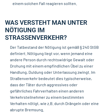
einem solchen Fall reagieren sollten.
WAS VERSTEHT MAN UNTER
NÖTIGUNG IM
STRASSENVERKEHR?
Der Tatbestand der Nötigung ist gemäß § 240 StGB
definiert. Nötigung liegt vor, wenn jemand eine
andere Person durch rechtswidrige Gewalt oder
Drohung mit einem empfindlichen Übel zu einer
Handlung, Duldung oder Unterlassung zwingt. Im
Straßenverkehr bedeutet dies typischerweise,
dass der Täter durch aggressives oder
gefährliches Fahrverhalten einen anderen
Verkehrsteilnehmer zu einem bestimmten
Verhalten nötigt, wie z.B. durch Drängeln oder eine
abrupte Bremsung.