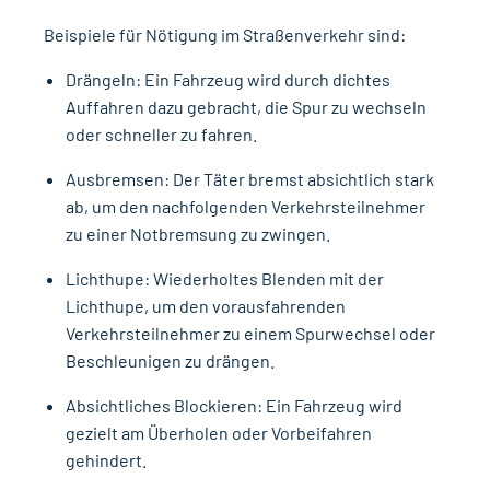
Beispiele für Nötigung im Straßenverkehr sind:
Drängeln: Ein Fahrzeug wird durch dichtes
Auffahren dazu gebracht, die Spur zu wechseln
oder schneller zu fahren.
Ausbremsen: Der Täter bremst absichtlich stark
ab, um den nachfolgenden Verkehrsteilnehmer
zu einer Notbremsung zu zwingen.
Lichthupe: Wiederholtes Blenden mit der
Lichthupe, um den vorausfahrenden
Verkehrsteilnehmer zu einem Spurwechsel oder
Beschleunigen zu drängen.
Absichtliches Blockieren: Ein Fahrzeug wird
gezielt am Überholen oder Vorbeifahren
gehindert.