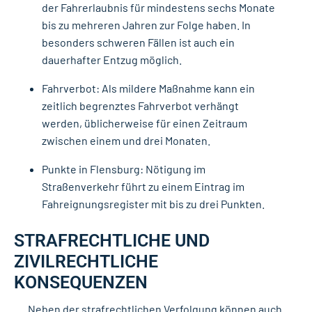
der Fahrerlaubnis für mindestens sechs Monate
bis zu mehreren Jahren zur Folge haben. In
besonders schweren Fällen ist auch ein
dauerhafter Entzug möglich.
Fahrverbot: Als mildere Maßnahme kann ein
zeitlich begrenztes Fahrverbot verhängt
werden, üblicherweise für einen Zeitraum
zwischen einem und drei Monaten.
Punkte in Flensburg: Nötigung im
Straßenverkehr führt zu einem Eintrag im
Fahreignungsregister mit bis zu drei Punkten.
STRAFRECHTLICHE UND
ZIVILRECHTLICHE
KONSEQUENZEN
Neben der strafrechtlichen Verfolgung können auch