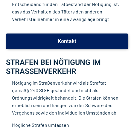
Entscheidend für den Tatbestand der Nötigung ist,
dass das Verhalten des Täters den anderen
Verkehrsteilnehmer in eine Zwangslage bringt.
Kontakt
STRAFEN BEI NÖTIGUNG IM
STRASSENVERKEHR
Nötigung im Straßenverkehr wird als Straftat
gemäß § 240 StGB geahndet und nicht als
Ordnungswidrigkeit behandelt. Die Strafen können
erheblich sein und hängen von der Schwere des
Vergehens sowie den individuellen Umständen ab.
Mögliche Strafen umfassen: