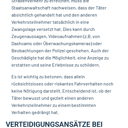
Straßenverkehr zu erreichen, muss die
Staatsanwaltschaft nachweisen, dass der Täter
absichtlich gehandelt hat und den anderen
Verkehrsteilnehmer tatsächlich in eine
Zwangslage versetzt hat. Dies kann durch
Zeugenaussagen, Videoaufnahmen (z.B. von
Dashcams oder Überwachungskameras) oder
Beobachtungen der Polizei geschehen. Auch der
Geschädigte hat die Möglichkeit, eine Anzeige zu
erstatten und seine Erlebnisse zu schildern.
Es ist wichtig zu betonen, dass allein
rücksichtsloses oder riskantes Fahrverhalten noch
keine Nötigung darstellt. Entscheidend ist, ob der
Täter bewusst und gezielt einen anderen
Verkehrsteilnehmer zu einem bestimmten
Verhalten gedrängt hat.
VERTEIDIGUNGSANSÄTZE BEI