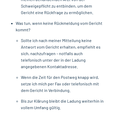
Schweigepflicht zu entbinden, um dem
Gericht eine Rückfrage zu ermöglichen.
Was tun, wenn keine Rückmeldung vom Gericht
kommt?
Sollte ich nach meiner Mitteilung keine
Antwort vom Gericht erhalten, empfiehlt es
sich, nachzufragen – notfalls auch
telefonisch unter der in der Ladung
angegebenen Kontaktadresse.
Wenn die Zeit für den Postweg knapp wird,
setze ich mich per Fax oder telefonisch mit
dem Gericht in Verbindung.
Bis zur Klärung bleibt die Ladung weiterhin in
vollem Umfang gültig.