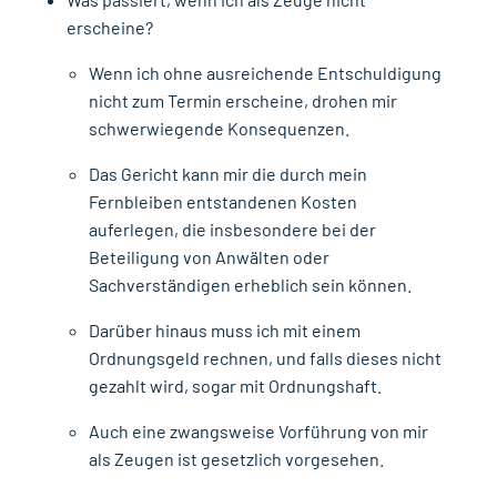
erscheine?
Wenn ich ohne ausreichende Entschuldigung
nicht zum Termin erscheine, drohen mir
schwerwiegende Konsequenzen.
Das Gericht kann mir die durch mein
Fernbleiben entstandenen Kosten
auferlegen, die insbesondere bei der
Beteiligung von Anwälten oder
Sachverständigen erheblich sein können.
Darüber hinaus muss ich mit einem
Ordnungsgeld rechnen, und falls dieses nicht
gezahlt wird, sogar mit Ordnungshaft.
Auch eine zwangsweise Vorführung von mir
als Zeugen ist gesetzlich vorgesehen.