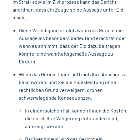
Im Straf- sowie im Zivilprozess kann das Gericht
anordnen, dass ein Zeuge seine Aussage unter Eid
macht.
Diese Vereidigung erfolgt, wenn das Gericht die
Aussage als besonders bedeutend erachtet oder
wenn es annimmt, dass der Eid dazu beitragen
könnte, eine wahrheitsgemäße Aussage zu
fördern.
Wenn das Gericht Ihnen aufträgt, Ihre Aussage zu
beschwören, und Sie die Eidesleistung ohne
rechtlichen Grund verweigern, drohen
schwerwiegende Konsequenzen.
In einem solchen Fall können Ihnen die Kosten,
die durch Ihre Weigerung entstanden sind,
auferlegt werden.
Darüber hinaus wird das Gericht ein