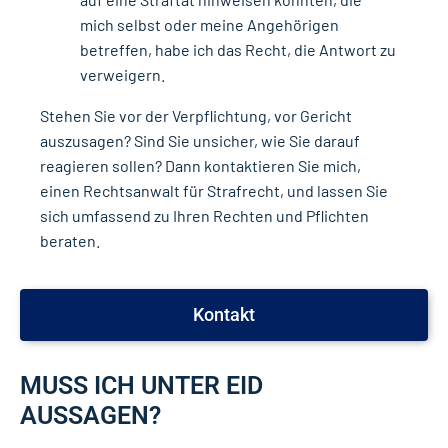
mich selbst oder meine Angehörigen
betreffen, habe ich das Recht, die Antwort zu
verweigern.
Stehen Sie vor der Verpflichtung, vor Gericht
auszusagen? Sind Sie unsicher, wie Sie darauf
reagieren sollen? Dann kontaktieren Sie mich,
einen Rechtsanwalt für Strafrecht, und lassen Sie
sich umfassend zu Ihren Rechten und Pflichten
beraten.
Kontakt
MUSS ICH UNTER EID
AUSSAGEN?