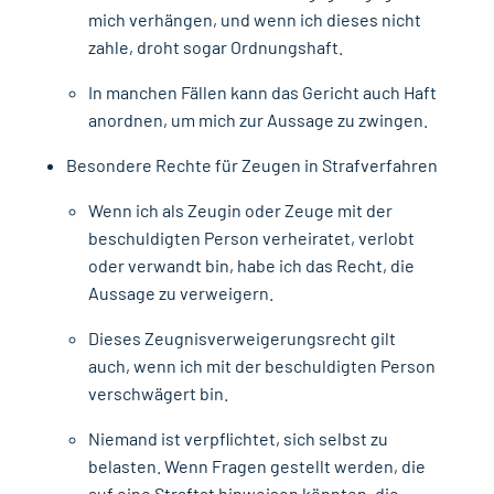
mich verhängen, und wenn ich dieses nicht
zahle, droht sogar Ordnungshaft.
In manchen Fällen kann das Gericht auch Haft
anordnen, um mich zur Aussage zu zwingen.
Besondere Rechte für Zeugen in Strafverfahren
Wenn ich als Zeugin oder Zeuge mit der
beschuldigten Person verheiratet, verlobt
oder verwandt bin, habe ich das Recht, die
Aussage zu verweigern.
Dieses Zeugnisverweigerungsrecht gilt
auch, wenn ich mit der beschuldigten Person
verschwägert bin.
Niemand ist verpflichtet, sich selbst zu
belasten. Wenn Fragen gestellt werden, die
auf eine Straftat hinweisen könnten, die