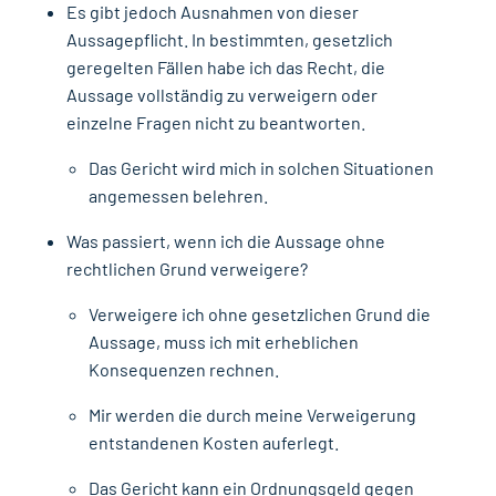
Es gibt jedoch Ausnahmen von dieser
Aussagepflicht. In bestimmten, gesetzlich
geregelten Fällen habe ich das Recht, die
Aussage vollständig zu verweigern oder
einzelne Fragen nicht zu beantworten.
Das Gericht wird mich in solchen Situationen
angemessen belehren.
Was passiert, wenn ich die Aussage ohne
rechtlichen Grund verweigere?
Verweigere ich ohne gesetzlichen Grund die
Aussage, muss ich mit erheblichen
Konsequenzen rechnen.
Mir werden die durch meine Verweigerung
entstandenen Kosten auferlegt.
Das Gericht kann ein Ordnungsgeld gegen