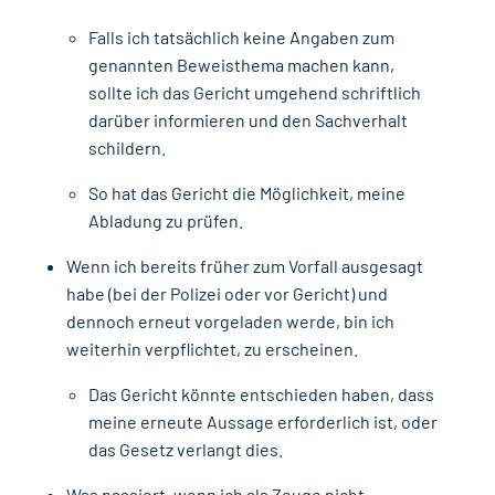
Falls ich tatsächlich keine Angaben zum
genannten Beweisthema machen kann,
sollte ich das Gericht umgehend schriftlich
darüber informieren und den Sachverhalt
schildern.
So hat das Gericht die Möglichkeit, meine
Abladung zu prüfen.
Wenn ich bereits früher zum Vorfall ausgesagt
habe (bei der Polizei oder vor Gericht) und
dennoch erneut vorgeladen werde, bin ich
weiterhin verpflichtet, zu erscheinen.
Das Gericht könnte entschieden haben, dass
meine erneute Aussage erforderlich ist, oder
das Gesetz verlangt dies.
Was passiert, wenn ich als Zeuge nicht