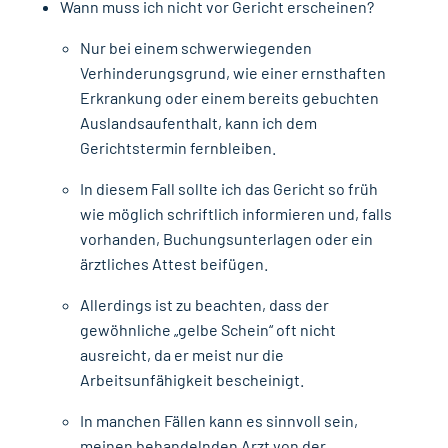
Wann muss ich nicht vor Gericht erscheinen?
Nur bei einem schwerwiegenden
Verhinderungsgrund, wie einer ernsthaften
Erkrankung oder einem bereits gebuchten
Auslandsaufenthalt, kann ich dem
Gerichtstermin fernbleiben.
In diesem Fall sollte ich das Gericht so früh
wie möglich schriftlich informieren und, falls
vorhanden, Buchungsunterlagen oder ein
ärztliches Attest beifügen.
Allerdings ist zu beachten, dass der
gewöhnliche „gelbe Schein“ oft nicht
ausreicht, da er meist nur die
Arbeitsunfähigkeit bescheinigt.
In manchen Fällen kann es sinnvoll sein,
meinen behandelnden Arzt von der