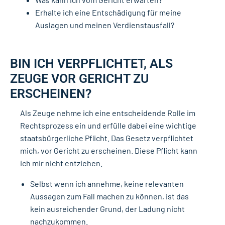
Erhalte ich eine Entschädigung für meine
Auslagen und meinen Verdienstausfall?
BIN ICH VERPFLICHTET, ALS
ZEUGE VOR GERICHT ZU
ERSCHEINEN?
Als Zeuge nehme ich eine entscheidende Rolle im
Rechtsprozess ein und erfülle dabei eine wichtige
staatsbürgerliche Pflicht. Das Gesetz verpflichtet
mich, vor Gericht zu erscheinen. Diese Pflicht kann
ich mir nicht entziehen.
Selbst wenn ich annehme, keine relevanten
Aussagen zum Fall machen zu können, ist das
kein ausreichender Grund, der Ladung nicht
nachzukommen.