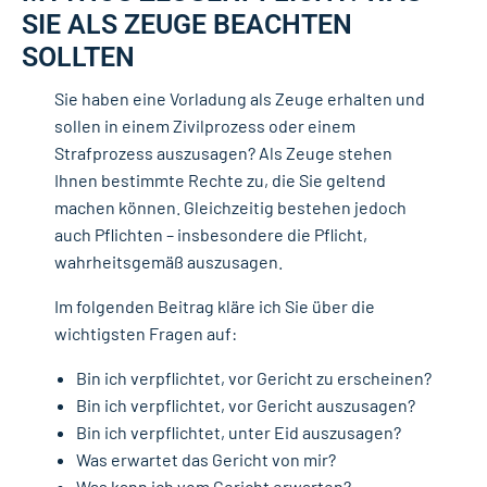
SIE ALS ZEUGE BEACHTEN
SOLLTEN
Sie haben eine Vorladung als Zeuge erhalten und
sollen in einem Zivilprozess oder einem
Strafprozess auszusagen? Als Zeuge stehen
Ihnen bestimmte Rechte zu, die Sie geltend
machen können. Gleichzeitig bestehen jedoch
auch Pflichten – insbesondere die Pflicht,
wahrheitsgemäß auszusagen.
Im folgenden Beitrag kläre ich Sie über die
wichtigsten Fragen auf:
Bin ich verpflichtet, vor Gericht zu erscheinen?
Bin ich verpflichtet, vor Gericht auszusagen?
Bin ich verpflichtet, unter Eid auszusagen?
Was erwartet das Gericht von mir?
Was kann ich vom Gericht erwarten?