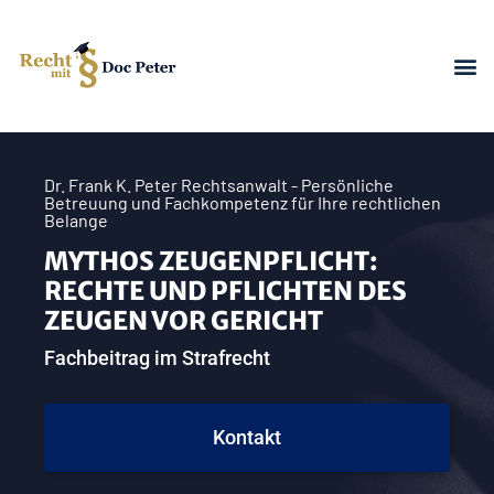
Dr. Frank K. Peter Rechtsanwalt - Persönliche
Betreuung und Fachkompetenz für Ihre rechtlichen
Belange
MYTHOS ZEUGENPFLICHT:
RECHTE UND PFLICHTEN DES
ZEUGEN VOR GERICHT
Fachbeitrag im Strafrecht
Kontakt