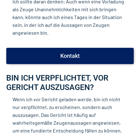
Ich sollte daran denken: Auch wenn eine Vorladung
als Zeuge Unannehmlichkeiten mit sich bringen
kann, könnte auch ich eines Tages in der Situation
sein, in der ich auf die Aussagen von Zeugen
angewiesen bin.
Kontakt
BIN ICH VERPFLICHTET, VOR
GERICHT AUSZUSAGEN?
Wenn ich vor Gericht geladen werde, bin ich nicht
nur verpflichtet, zu erscheinen, sondern auch
auszusagen. Das Gericht ist häufig auf
wahrheitsgemäße Zeugenaussagen angewiesen,
um eine fundierte Entscheidung fällen zu können.