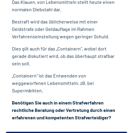
Das Klauen, von Lebensmitteln stellt heute einen
normalen Diebstahl dar.
Bestraft wird das üblicherweise mit einer
Geldstrafe oder Geldauflage im Rahmen
Verfahrenseinstellung wegen geringer Schuld.
Dies gilt auch für das „Containern“, wobei dort
gerade diskutiert wird, ob das überhaupt strafbar
sein soll.
„Containern“ ist das Entwenden von
weggeworfenen Lebensmitteln, zB. bei
Supermärkten.
Benötigen Sie auch in einem Strafverfahren
rechtliche Beratung oder Vertretung durch einen
erfahrenen und kompetenten Strafverteidiger?