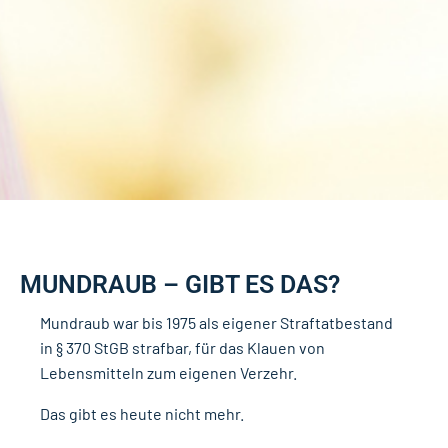
MUNDRAUB – GIBT ES DAS?
Mundraub war bis 1975 als eigener Straftatbestand
in § 370 StGB strafbar, für das Klauen von
Lebensmitteln zum eigenen Verzehr.
Das gibt es heute nicht mehr.