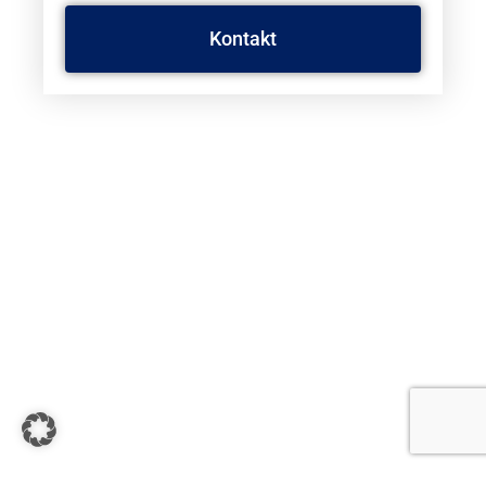
Kontakt