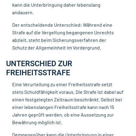
kann die Unterbringung daher lebenslang
andauern.
Der entscheidende Unterschied: Während eine
Strafe auf die Vergeltung begangenen Unrechts
abzielt, steht beim Sicherungsverfahren der
Schutz der Allgemeinheit im Vordergrund.
UNTERSCHIED ZUR
FREIHEITSSTRAFE
Eine Verurteilung zu einer Freiheitsstrafe setzt
stets Schuldfähigkeit voraus. Die Strafe ist dabei auf
einen festgelegten Zeitraum beschränkt. Selbst bei
einer lebenslangen Freiheitsstrafe kann nach 15
Jahren geprüft werden, ob eine Aussetzung zur
Bewährung möglich ist.
Demgegenüber kann die Unterbringung in einer