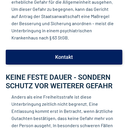
erhebliche Gefahr für die Allgemeinheit ausgehen.
Um dieser Gefahr zu begegnen, kann das Gericht
auf Antrag der Staatsanwaltschaft eine Maßregel
der Besserung und Sicherung anordnen – meist die
Unterbringung in einem psychiatrischen
Krankenhaus nach § 63 StGB.
Kontakt
KEINE FESTE DAUER - SONDERN
SCHUTZ VOR WEITERER GEFAHR
Anders als eine Freiheitsstrafe ist diese
Unterbringung zeitlich nicht begrenzt. Eine
Entlassung kommt erst in Betracht, wenn ärztliche
Gutachten bestätigen, dass keine Gefahr mehr von
der Person ausgeht. In besonders schweren Fällen