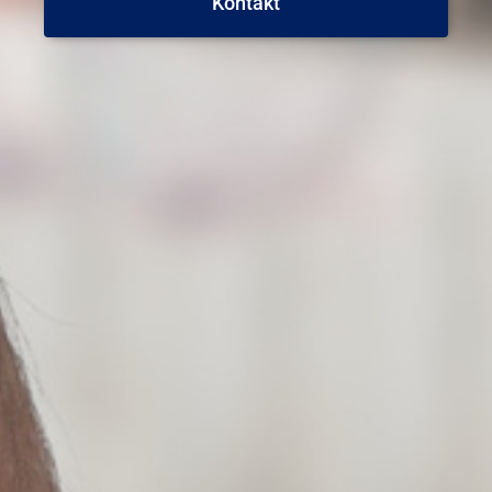
Kontakt