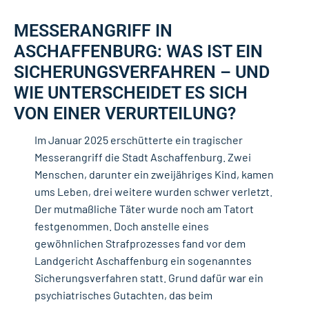
MESSERANGRIFF IN
ASCHAFFENBURG: WAS IST EIN
SICHERUNGSVERFAHREN – UND
WIE UNTERSCHEIDET ES SICH
VON EINER VERURTEILUNG?
Im Januar 2025 erschütterte ein tragischer
Messerangriff die Stadt Aschaffenburg. Zwei
Menschen, darunter ein zweijähriges Kind, kamen
ums Leben, drei weitere wurden schwer verletzt.
Der mutmaßliche Täter wurde noch am Tatort
festgenommen. Doch anstelle eines
gewöhnlichen Strafprozesses fand vor dem
Landgericht Aschaffenburg ein sogenanntes
Sicherungsverfahren statt. Grund dafür war ein
psychiatrisches Gutachten, das beim