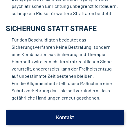
psychiatrischen Einrichtung unbegrenzt fortdauern,
solange ein Risiko für weitere Straftaten besteht.
SICHERUNG STATT STRAFE
Für den Beschuldigten bedeutet das
Sicherungsverfahren keine Bestrafung, sondern
eine Kombination aus Sicherung und Therapie.
Einerseits wird er nicht im strafrechtlichen Sinne
verurteilt, andererseits kann der Freiheitsentzug
auf unbestimmte Zeit bestehen bleiben.
Für die Allgemeinheit stellt diese Maßnahme eine
Schutzvorkehrung dar – sie soll verhindern, dass
gefährliche Handlungen erneut geschehen.
Kontakt