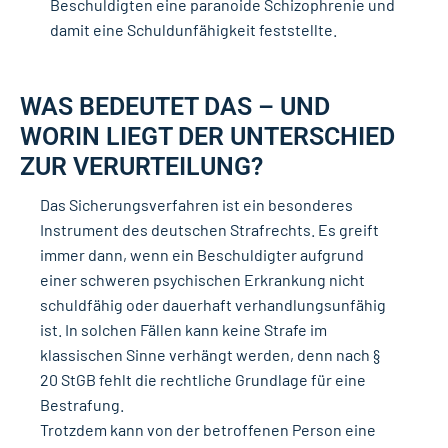
Beschuldigten eine paranoide Schizophrenie und
damit eine Schuldunfähigkeit feststellte.
WAS BEDEUTET DAS – UND
WORIN LIEGT DER UNTERSCHIED
ZUR VERURTEILUNG?
Das Sicherungsverfahren ist ein besonderes
Instrument des deutschen Strafrechts. Es greift
immer dann, wenn ein Beschuldigter aufgrund
einer schweren psychischen Erkrankung nicht
schuldfähig oder dauerhaft verhandlungsunfähig
ist. In solchen Fällen kann keine Strafe im
klassischen Sinne verhängt werden, denn nach §
20 StGB fehlt die rechtliche Grundlage für eine
Bestrafung.
Trotzdem kann von der betroffenen Person eine