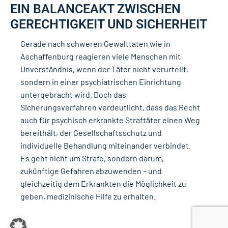
EIN BALANCEAKT ZWISCHEN
GERECHTIGKEIT UND SICHERHEIT
Gerade nach schweren Gewalttaten wie in
Aschaffenburg reagieren viele Menschen mit
Unverständnis, wenn der Täter nicht verurteilt,
sondern in einer psychiatrischen Einrichtung
untergebracht wird. Doch das
Sicherungsverfahren verdeutlicht, dass das Recht
auch für psychisch erkrankte Straftäter einen Weg
bereithält, der Gesellschaftsschutz und
individuelle Behandlung miteinander verbindet.
Es geht nicht um Strafe, sondern darum,
zukünftige Gefahren abzuwenden – und
gleichzeitig dem Erkrankten die Möglichkeit zu
geben, medizinische Hilfe zu erhalten.