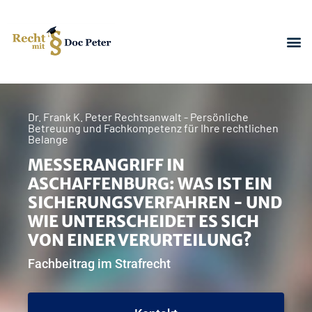
Dr. Frank K. Peter Rechtsanwalt - Persönliche
Betreuung und Fachkompetenz für Ihre rechtlichen
Belange
MESSERANGRIFF IN
ASCHAFFENBURG: WAS IST EIN
SICHERUNGSVERFAHREN - UND
WIE UNTERSCHEIDET ES SICH
VON EINER VERURTEILUNG?
Fachbeitrag im Strafrecht