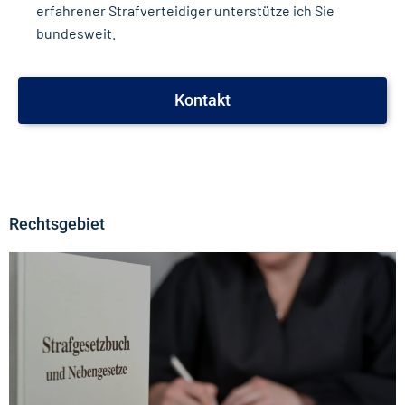
erfahrener Strafverteidiger unterstütze ich Sie
bundesweit.
Kontakt
Rechtsgebiet