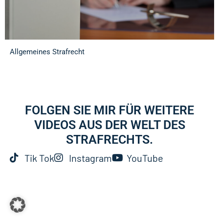
Allgemeines Strafrecht
FOLGEN SIE MIR FÜR WEITERE
VIDEOS AUS DER WELT DES
STRAFRECHTS.
Tik Tok
Instagram
YouTube