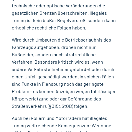
technische oder optische Veränderungen die
gesetzlichen Grenzen überschreiten. Illegales
Tuning ist kein bloßer Regelverstoß, sondern kann
erhebliche rechtliche Folgen haben.
Wird durch Umbauten die Betriebserlaubnis des
Fahrzeugs aufgehoben, drohen nicht nur
Bußgelder, sondern auch strafrechtliche
Verfahren. Besonders kritisch wird es, wenn
andere Verkehrsteilnehmer gefährdet oder durch
einen Unfall geschädigt werden. In solchen Fällen
sind Punkte in Flensburg noch das geringste
Problem – es können Anzeigen wegen fahrlässiger
Körperverletzung oder gar Gefährdung des
Straßenverkehrs (§ 315c StGB) folgen.
Auch bei Rollern und Motorrädern hat illegales
Tuning weitreichende Konsequenzen: Wer ohne