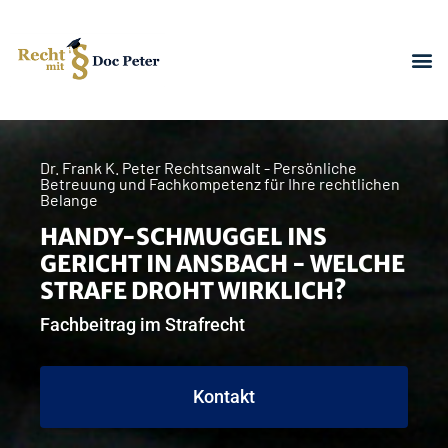
Dr. Frank K. Peter Rechtsanwalt - Persönliche
Betreuung und Fachkompetenz für Ihre rechtlichen
Belange
HANDY-SCHMUGGEL INS
GERICHT IN ANSBACH - WELCHE
STRAFE DROHT WIRKLICH?
Fachbeitrag im Strafrecht
Kontakt