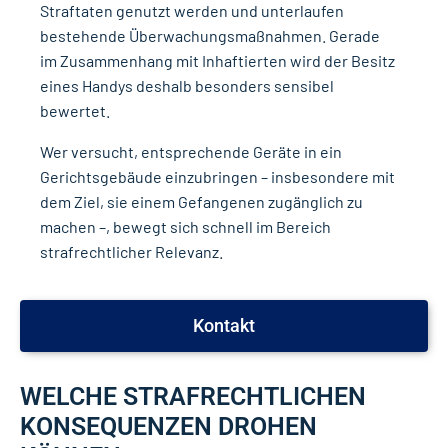
Straftaten genutzt werden und unterlaufen
bestehende Überwachungsmaßnahmen. Gerade
im Zusammenhang mit Inhaftierten wird der Besitz
eines Handys deshalb besonders sensibel
bewertet.
Wer versucht, entsprechende Geräte in ein
Gerichtsgebäude einzubringen – insbesondere mit
dem Ziel, sie einem Gefangenen zugänglich zu
machen –, bewegt sich schnell im Bereich
strafrechtlicher Relevanz.
Kontakt
WELCHE STRAFRECHTLICHEN
KONSEQUENZEN DROHEN