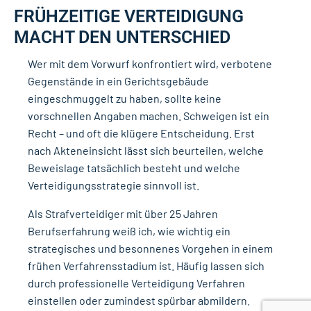
FRÜHZEITIGE VERTEIDIGUNG
MACHT DEN UNTERSCHIED
Wer mit dem Vorwurf konfrontiert wird, verbotene
Gegenstände in ein Gerichtsgebäude
eingeschmuggelt zu haben, sollte keine
vorschnellen Angaben machen. Schweigen ist ein
Recht – und oft die klügere Entscheidung. Erst
nach Akteneinsicht lässt sich beurteilen, welche
Beweislage tatsächlich besteht und welche
Verteidigungsstrategie sinnvoll ist.
Als Strafverteidiger mit über 25 Jahren
Berufserfahrung weiß ich, wie wichtig ein
strategisches und besonnenes Vorgehen in einem
frühen Verfahrensstadium ist. Häufig lassen sich
durch professionelle Verteidigung Verfahren
einstellen oder zumindest spürbar abmildern.