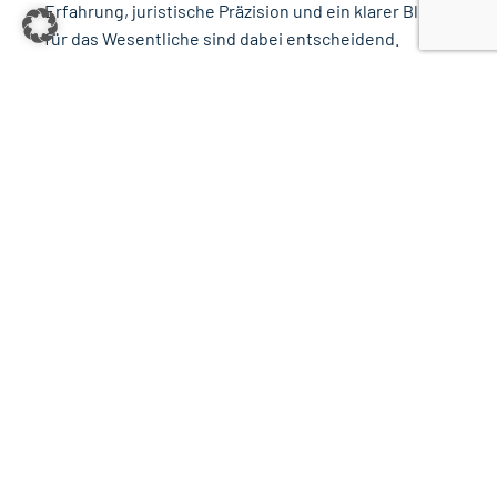
Erfahrung, juristische Präzision und ein klarer Blick
für das Wesentliche sind dabei entscheidend.
Rechtsgebiet