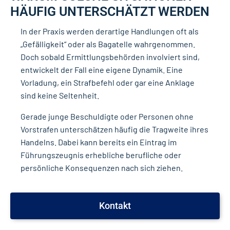
HÄUFIG UNTERSCHÄTZT WERDEN
In der Praxis werden derartige Handlungen oft als
„Gefälligkeit“ oder als Bagatelle wahrgenommen.
Doch sobald Ermittlungsbehörden involviert sind,
entwickelt der Fall eine eigene Dynamik. Eine
Vorladung, ein Strafbefehl oder gar eine Anklage
sind keine Seltenheit.
Gerade junge Beschuldigte oder Personen ohne
Vorstrafen unterschätzen häufig die Tragweite ihres
Handelns. Dabei kann bereits ein Eintrag im
Führungszeugnis erhebliche berufliche oder
persönliche Konsequenzen nach sich ziehen.
Kontakt