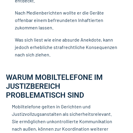
entdeckt.
Nach Medienberichten wollte er die Geräte
offenbar einem befreundeten Inhaftierten
zukommen lassen.
Was sich liest wie eine absurde Anekdote, kann
jedoch erhebliche strafrechtliche Konsequenzen
nach sich ziehen.
WARUM MOBILTELEFONE IM
JUSTIZBEREICH
PROBLEMATISCH SIND
Mobiltelefone gelten in Gerichten und
Justizvollzugsanstalten als sicherheitsrelevant.
Sie ermöglichen unkontrollierte Kommunikation
nach außen, können zur Koordination weiterer