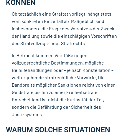
KÖNNEN
Ob tatsächlich eine Straftat vorliegt, hängt stets
vom konkreten Einzelfall ab. Maßgeblich sind
insbesondere die Frage des Vorsatzes, der Zweck
der Handlung sowie die einschlägigen Vorschriften
des Strafvollzugs- oder Strafrechts.
In Betracht kommen Verstöße gegen
vollzugsrechtliche Bestimmungen, mögliche
Beihilfehandlungen oder – je nach Konstellation –
weitergehende strafrechtliche Vorwürfe. Die
Bandbreite möglicher Sanktionen reicht von einer
Geldstrafe bis hin zu einer Freiheitsstrafe.
Entscheidend ist nicht die Kuriosität der Tat,
sondern die Gefährdung der Sicherheit des
Justizsystems.
WARUM SOLCHE SITUATIONEN