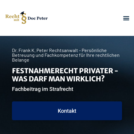
Dr. Frank K. Peter Rechtsanwalt - Persönliche
Betreuung und Fachkompetenz für Ihre rechtlichen
Belange
FESTNAHMERECHT PRIVATER -
WAS DARF MAN WIRKLICH?
Fachbeitrag im Strafrecht
Kontakt