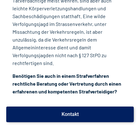
Tatverdächtige meist wehren, sind aber auch
leichte Körperverletzungshandlungen und
Sachbeschädigungen statthaft. Eine wilde
Verfolgungsjagd im Strassenverkehr, unter
Missachtung der Verkehrsregeln, ist aber
unzulässig, da die Verkehrsregeln dem
Allgemeininteresse dient und damit
Verfolgungsjagden nicht nach § 127 StPO zu
rechtfertigen sind.
Benötigen Sie auch in einem Strafverfahren
rechtliche Beratung oder Vertretung durch einen
erfahrenen und kompetenten Strafverteidiger?
Kontakt