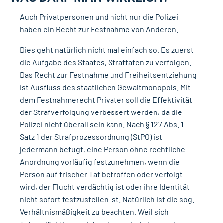
Auch Privatpersonen und nicht nur die Polizei
haben ein Recht zur Festnahme von Anderen.
Dies geht natürlich nicht mal einfach so. Es zuerst
die Aufgabe des Staates, Straftaten zu verfolgen.
Das Recht zur Festnahme und Freiheitsentziehung
ist Ausfluss des staatlichen Gewaltmonopols. Mit
dem Festnahmerecht Privater soll die Effektivität
der Strafverfolgung verbessert werden, da die
Polizei nicht überall sein kann. Nach § 127 Abs. 1
Satz 1 der Strafprozessordnung (StPO) ist
jedermann befugt, eine Person ohne rechtliche
Anordnung vorläufig festzunehmen, wenn die
Person auf frischer Tat betroffen oder verfolgt
wird, der Flucht verdächtig ist oder ihre Identität
nicht sofort festzustellen ist. Natürlich ist die sog.
Verhältnismäßigkeit zu beachten. Weil sich