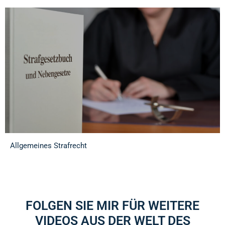
Allgemeines Strafrecht
FOLGEN SIE MIR FÜR WEITERE
VIDEOS AUS DER WELT DES