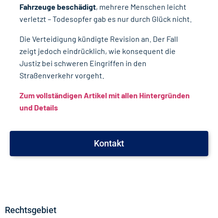
Fahrzeuge beschädigt
, mehrere Menschen leicht
verletzt – Todesopfer gab es nur durch Glück nicht.
Die Verteidigung kündigte Revision an. Der Fall
zeigt jedoch eindrücklich, wie konsequent die
Justiz bei schweren Eingriffen in den
Straßenverkehr vorgeht.
Zum vollständigen Artikel mit allen Hintergründen
und Details
Kontakt
Rechtsgebiet