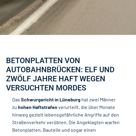
BETONPLATTEN VON
AUTOBAHNBRÜCKEN: ELF UND
ZWÖLF JAHRE HAFT WEGEN
VERSUCHTEN MORDES
Das
Schwurgericht in
Lüneburg
hat zwei Männer
zu
hohen Haftstrafen
verurteilt, die über Monate
hinweg gezielt lebensgefährliche Angriffe auf den
Straßenverkehr verübten. Die Angeklagten warfen
Betonplatten, Bauteile und sogar einen