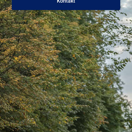
Kontakt