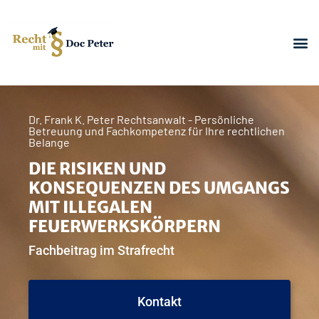
Dr. Frank K. Peter Rechtsanwalt - Persönliche
Betreuung und Fachkompetenz für Ihre rechtlichen
Belange
DIE RISIKEN UND
KONSEQUENZEN DES UMGANGS
MIT ILLEGALEN
FEUERWERKSKÖRPERN
Fachbeitrag im Strafrecht
Kontakt