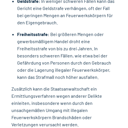
Geldstrafe:
In weniger schweren Fällen kann das
Gericht eine Geldstrafe verhängen, oft der Fall
bei geringen Mengen an Feuerwerkskörpern für
den Eigengebrauch.
Freiheitsstrafe:
Bei größeren Mengen oder
gewerbsmäßigem Handel droht eine
Freiheitsstrafe von bis zu drei Jahren. In
besonders schweren Fällen, wie etwa bei der
Gefährdung von Personen durch den Gebrauch
oder die Lagerung illegaler Feuerwerkskörper,
kann das Strafmaß noch höher ausfallen.
Zusätzlich kann die Staatsanwaltschaft ein
Ermittlungsverfahren wegen anderer Delikte
einleiten, insbesondere wenn durch den
unsachgemäßen Umgang mit illegalen
Feuerwerkskörpern Brandschäden oder
Verletzungen verursacht werden.