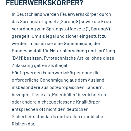
FEUERWERKSKÖRPER?
In Deutschland werden Feuerwerkskörper durch
das Sprengstoffgesetz (SprengG) sowie die Erste
Verordnung zum Sprengstoffgesetz (1. SprengV)
geregelt. Um als legal und sicher eingestuft zu
werden, müssen sie eine Genehmigung der
Bundesanstalt für Materialforschung und -prüfung
(BAM) besitzen. Pyrotechnische Artikel ohne diese
Zulassung gelten als illegal.
Häufig werden Feuerwerkskörper ohne die
erforderliche Genehmigung aus dem Ausland,
insbesondere aus osteuropäischen Ländern,
bezogen. Diese als „Polenböller“ bezeichneten
oder andere nicht zugelassene Knallkörper
entsprechen oft nicht den deutschen
Sicherheitsstandards und stellen erhebliche
Risiken dar.