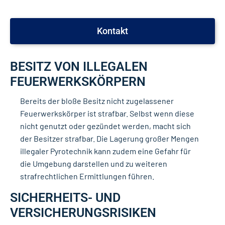
Kontakt
BESITZ VON ILLEGALEN
FEUERWERKSKÖRPERN
Bereits der bloße Besitz nicht zugelassener
Feuerwerkskörper ist strafbar. Selbst wenn diese
nicht genutzt oder gezündet werden, macht sich
der Besitzer strafbar. Die Lagerung großer Mengen
illegaler Pyrotechnik kann zudem eine Gefahr für
die Umgebung darstellen und zu weiteren
strafrechtlichen Ermittlungen führen.
SICHERHEITS- UND
VERSICHERUNGSRISIKEN