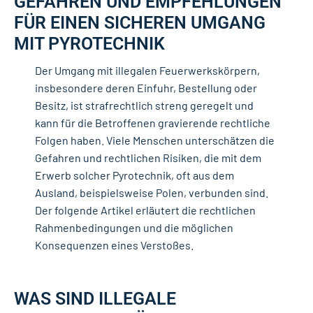
GEFAHREN UND EMPFEHLUNGEN
FÜR EINEN SICHEREN UMGANG
MIT PYROTECHNIK
Der Umgang mit illegalen Feuerwerkskörpern,
insbesondere deren Einfuhr, Bestellung oder
Besitz, ist strafrechtlich streng geregelt und
kann für die Betroffenen gravierende rechtliche
Folgen haben. Viele Menschen unterschätzen die
Gefahren und rechtlichen Risiken, die mit dem
Erwerb solcher Pyrotechnik, oft aus dem
Ausland, beispielsweise Polen, verbunden sind.
Der folgende Artikel erläutert die rechtlichen
Rahmenbedingungen und die möglichen
Konsequenzen eines Verstoßes.
WAS SIND ILLEGALE