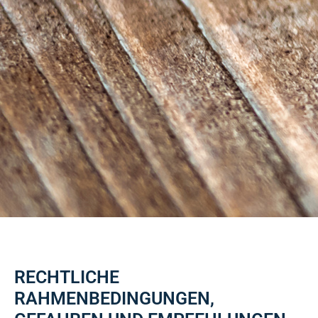
RECHTLICHE
RAHMENBEDINGUNGEN,