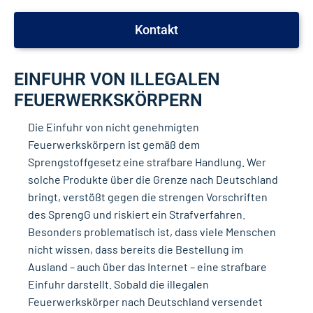
Kontakt
EINFUHR VON ILLEGALEN
FEUERWERKSKÖRPERN
Die Einfuhr von nicht genehmigten
Feuerwerkskörpern ist gemäß dem
Sprengstoffgesetz eine strafbare Handlung. Wer
solche Produkte über die Grenze nach Deutschland
bringt, verstößt gegen die strengen Vorschriften
des SprengG und riskiert ein Strafverfahren.
Besonders problematisch ist, dass viele Menschen
nicht wissen, dass bereits die Bestellung im
Ausland – auch über das Internet – eine strafbare
Einfuhr darstellt. Sobald die illegalen
Feuerwerkskörper nach Deutschland versendet