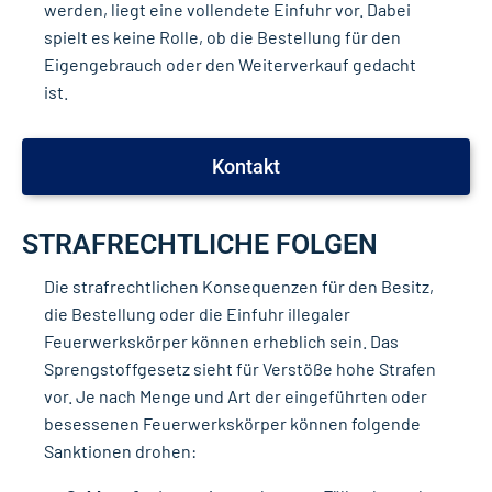
werden, liegt eine vollendete Einfuhr vor. Dabei
spielt es keine Rolle, ob die Bestellung für den
Eigengebrauch oder den Weiterverkauf gedacht
ist.
Kontakt
STRAFRECHTLICHE FOLGEN
Die strafrechtlichen Konsequenzen für den Besitz,
die Bestellung oder die Einfuhr illegaler
Feuerwerkskörper können erheblich sein. Das
Sprengstoffgesetz sieht für Verstöße hohe Strafen
vor. Je nach Menge und Art der eingeführten oder
besessenen Feuerwerkskörper können folgende
Sanktionen drohen: