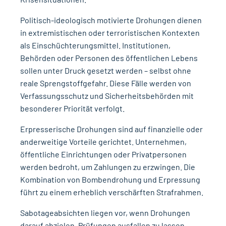
Politisch-ideologisch motivierte Drohungen
dienen
in extremistischen oder terroristischen Kontexten
als Einschüchterungsmittel. Institutionen,
Behörden oder Personen des öffentlichen Lebens
sollen unter Druck gesetzt werden – selbst ohne
reale Sprengstoffgefahr. Diese Fälle werden von
Verfassungsschutz und Sicherheitsbehörden mit
besonderer Priorität verfolgt.
Erpresserische Drohungen
sind auf finanzielle oder
anderweitige Vorteile gerichtet. Unternehmen,
öffentliche Einrichtungen oder Privatpersonen
werden bedroht, um Zahlungen zu erzwingen. Die
Kombination von Bombendrohung und Erpressung
führt zu einem erheblich verschärften Strafrahmen.
Sabotageabsichten
liegen vor, wenn Drohungen
darauf abzielen, Prüfungen ausfallen zu lassen,