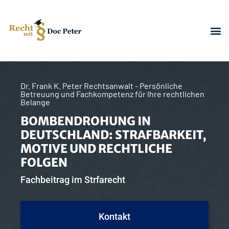
Dr. Frank K. Peter Rechtsanwalt - Persönliche
Betreuung und Fachkompetenz für Ihre rechtlichen
Belange
BOMBENDROHUNG IN
DEUTSCHLAND: STRAFBARKEIT,
MOTIVE UND RECHTLICHE
FOLGEN
Fachbeitrag im Strfarecht
Kontakt