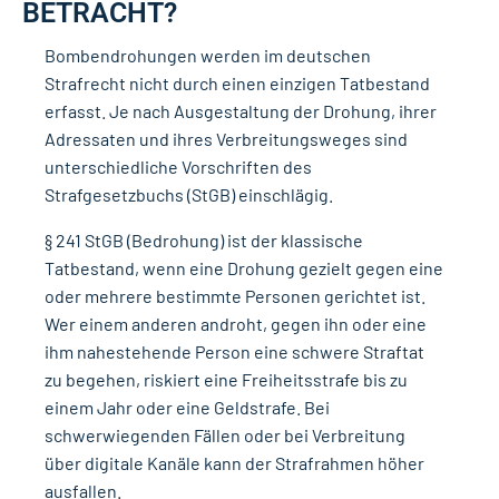
BETRACHT?
Bombendrohungen werden im deutschen
Strafrecht nicht durch einen einzigen Tatbestand
erfasst. Je nach Ausgestaltung der Drohung, ihrer
Adressaten und ihres Verbreitungsweges sind
unterschiedliche Vorschriften des
Strafgesetzbuchs (StGB) einschlägig.
§ 241 StGB (Bedrohung)
ist der klassische
Tatbestand, wenn eine Drohung gezielt gegen eine
oder mehrere bestimmte Personen gerichtet ist.
Wer einem anderen androht, gegen ihn oder eine
ihm nahestehende Person eine schwere Straftat
zu begehen, riskiert eine Freiheitsstrafe bis zu
einem Jahr oder eine Geldstrafe. Bei
schwerwiegenden Fällen oder bei Verbreitung
über digitale Kanäle kann der Strafrahmen höher
ausfallen.