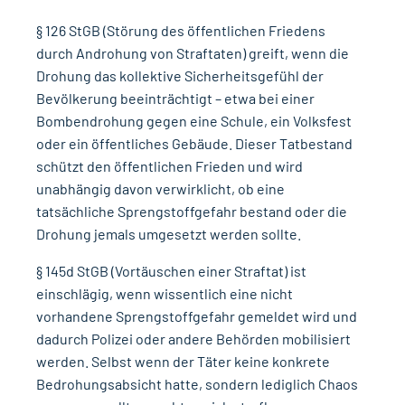
§ 126 StGB (Störung des öffentlichen Friedens
durch Androhung von Straftaten)
greift, wenn die
Drohung das kollektive Sicherheitsgefühl der
Bevölkerung beeinträchtigt – etwa bei einer
Bombendrohung gegen eine Schule, ein Volksfest
oder ein öffentliches Gebäude. Dieser Tatbestand
schützt den öffentlichen Frieden und wird
unabhängig davon verwirklicht, ob eine
tatsächliche Sprengstoffgefahr bestand oder die
Drohung jemals umgesetzt werden sollte.
§ 145d StGB (Vortäuschen einer Straftat)
ist
einschlägig, wenn wissentlich eine nicht
vorhandene Sprengstoffgefahr gemeldet wird und
dadurch Polizei oder andere Behörden mobilisiert
werden. Selbst wenn der Täter keine konkrete
Bedrohungsabsicht hatte, sondern lediglich Chaos