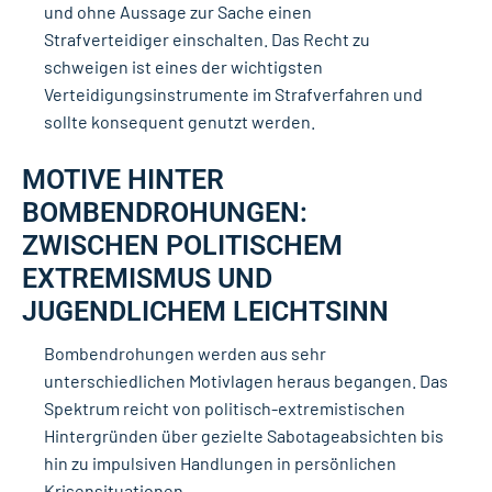
und ohne Aussage zur Sache einen
Strafverteidiger einschalten. Das Recht zu
schweigen ist eines der wichtigsten
Verteidigungsinstrumente im Strafverfahren und
sollte konsequent genutzt werden.
MOTIVE HINTER
BOMBENDROHUNGEN:
ZWISCHEN POLITISCHEM
EXTREMISMUS UND
JUGENDLICHEM LEICHTSINN
Bombendrohungen werden aus sehr
unterschiedlichen Motivlagen heraus begangen. Das
Spektrum reicht von politisch-extremistischen
Hintergründen über gezielte Sabotageabsichten bis
hin zu impulsiven Handlungen in persönlichen
Krisensituationen.