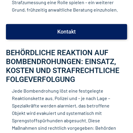
Strafzumessung eine Rolle spielen – ein weiterer
Grund, frühzeitig anwaltliche Beratung einzuholen.
Kontakt
BEHÖRDLICHE REAKTION AUF
BOMBENDROHUNGEN: EINSATZ,
KOSTEN UND STRAFRECHTLICHE
FOLGEVERFOLGUNG
Jede Bombendrohung löst eine festgelegte
Reaktionskette aus. Polizei und – je nach Lage –
Spezialkräfte werden alarmiert, das betroffene
Objekt wird evakuiert und systematisch mit
Sprengstoffspürhunden abgesucht. Diese
Maßnahmen sind rechtlich vorgegeben: Behörden