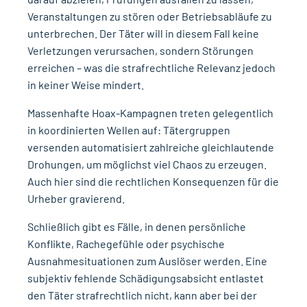
Veranstaltungen zu stören oder Betriebsabläufe zu
unterbrechen. Der Täter will in diesem Fall keine
Verletzungen verursachen, sondern Störungen
erreichen – was die strafrechtliche Relevanz jedoch
in keiner Weise mindert.
Massenhafte Hoax-Kampagnen
treten gelegentlich
in koordinierten Wellen auf: Tätergruppen
versenden automatisiert zahlreiche gleichlautende
Drohungen, um möglichst viel Chaos zu erzeugen.
Auch hier sind die rechtlichen Konsequenzen für die
Urheber gravierend.
Schließlich gibt es Fälle, in denen persönliche
Konflikte, Rachegefühle oder psychische
Ausnahmesituationen zum Auslöser werden. Eine
subjektiv fehlende Schädigungsabsicht entlastet
den Täter strafrechtlich nicht, kann aber bei der