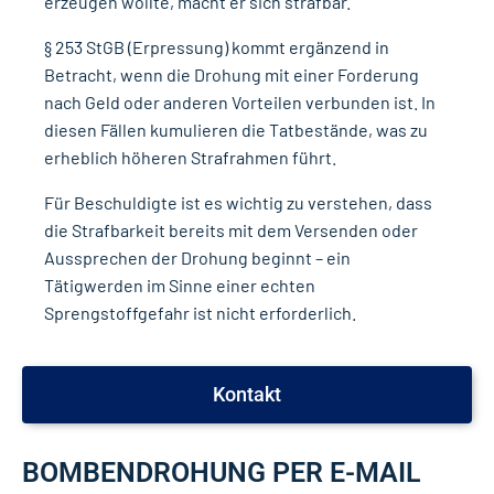
erzeugen wollte, macht er sich strafbar.
§ 253 StGB (Erpressung)
kommt ergänzend in
Betracht, wenn die Drohung mit einer Forderung
nach Geld oder anderen Vorteilen verbunden ist. In
diesen Fällen kumulieren die Tatbestände, was zu
erheblich höheren Strafrahmen führt.
Für Beschuldigte ist es wichtig zu verstehen, dass
die Strafbarkeit bereits mit dem Versenden oder
Aussprechen der Drohung beginnt – ein
Tätigwerden im Sinne einer echten
Sprengstoffgefahr ist nicht erforderlich.
Kontakt
BOMBENDROHUNG PER E-MAIL