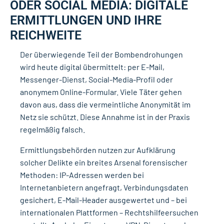
ODER SOCIAL MEDIA: DIGITALE
ERMITTLUNGEN UND IHRE
REICHWEITE
Der überwiegende Teil der Bombendrohungen
wird heute digital übermittelt: per E-Mail,
Messenger-Dienst, Social-Media-Profil oder
anonymem Online-Formular. Viele Täter gehen
davon aus, dass die vermeintliche Anonymität im
Netz sie schützt. Diese Annahme ist in der Praxis
regelmäßig falsch.
Ermittlungsbehörden nutzen zur Aufklärung
solcher Delikte ein breites Arsenal forensischer
Methoden: IP-Adressen werden bei
Internetanbietern angefragt, Verbindungsdaten
gesichert, E-Mail-Header ausgewertet und – bei
internationalen Plattformen – Rechtshilfeersuchen