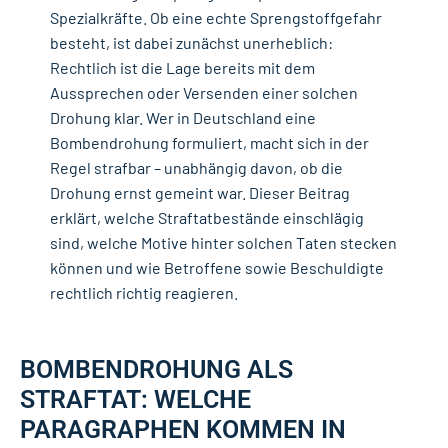
Spezialkräfte. Ob eine echte Sprengstoffgefahr
besteht, ist dabei zunächst unerheblich:
Rechtlich ist die Lage bereits mit dem
Aussprechen oder Versenden einer solchen
Drohung klar. Wer in Deutschland eine
Bombendrohung formuliert, macht sich in der
Regel strafbar – unabhängig davon, ob die
Drohung ernst gemeint war. Dieser Beitrag
erklärt, welche Straftatbestände einschlägig
sind, welche Motive hinter solchen Taten stecken
können und wie Betroffene sowie Beschuldigte
rechtlich richtig reagieren.
BOMBENDROHUNG ALS
STRAFTAT: WELCHE
PARAGRAPHEN KOMMEN IN