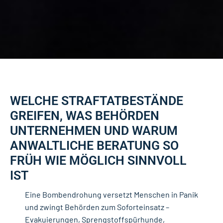
WELCHE STRAFTATBESTÄNDE
GREIFEN, WAS BEHÖRDEN
UNTERNEHMEN UND WARUM
ANWALTLICHE BERATUNG SO
FRÜH WIE MÖGLICH SINNVOLL
IST
Eine Bombendrohung versetzt Menschen in Panik
und zwingt Behörden zum Soforteinsatz –
Evakuierungen, Sprengstoffspürhunde,