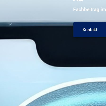
Fachbeitrag im
Kontakt