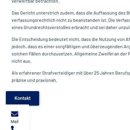
verwertbar betrachten.
Das Gericht unterstrich zudem, dass die Auffassung des 
verfassungsrechtlich nicht zu beanstanden ist. Die Verf
eines Grundrechtsverstoßes erbracht und sei daher unzul
Die Entscheidung bedeutet nicht, dass die Nutzung von AN
jedoch, dass es einer sorgfältigen und überzeugenden A
solchen Fällen durchzusetzen. Allgemeine Zweifel an der
nicht aus.
Als erfahrener Strafverteidiger mit über 25 Jahren Berufs
präzise und praxisnah.
Kontakt
Mail