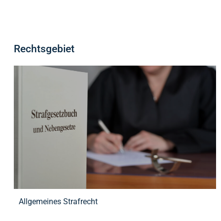
Rechtsgebiet
Allgemeines Strafrecht