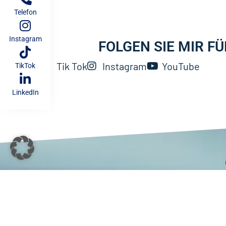
Telefon
Instagram
FOLGEN SIE MIR F
Tik Tok
Instagram
YouTube
TikTok
LinkedIn