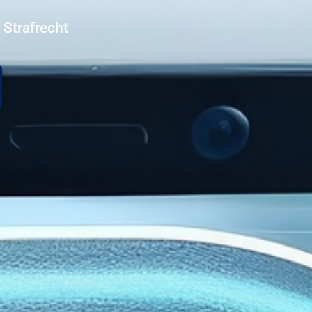
 Strafrecht