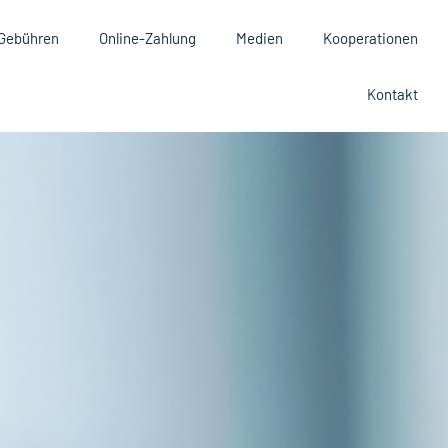
Gebühren
Online-Zahlung
Medien
Kooperationen
Kontakt