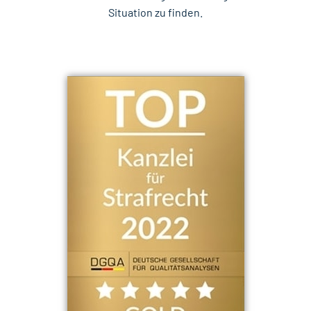
Situation zu finden.