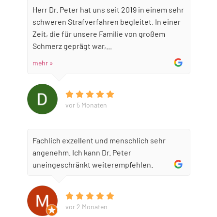
Herr Dr. Peter hat uns seit 2019 in einem sehr
schweren Strafverfahren begleitet. In einer
Zeit, die für unsere Familie von großem
Schmerz geprägt war,...
mehr »
vor 5 Monaten
Fachlich exzellent und menschlich sehr
angenehm. Ich kann Dr. Peter
uneingeschränkt weiterempfehlen.
vor 2 Monaten