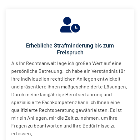
Erhebliche Strafminderung bis zum
Freispruch
Als Ihr Rechtsanwalt lege ich großen Wert auf eine
persönliche Betreuung. Ich habe ein Verständnis für
Ihre individuellen rechtlichen Anliegen entwickelt
und präsentiere Ihnen maßgeschneiderte Lösungen.
Durch meine langjährige Berufserfahrung und
spezialisierte Fachkompetenz kann ich Ihnen eine
qualifizierte Rechtsberatung gewährleisten. Es ist
mir ein Anliegen, mir die Zeit zu nehmen, um Ihre
Fragen zu beantworten und Ihre Bedürfnisse zu
erfassen.