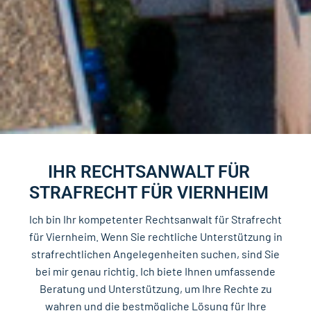
IHR RECHTSANWALT FÜR
STRAFRECHT FÜR VIERNHEIM
Ich bin Ihr kompetenter Rechtsanwalt für Strafrecht
für Viernheim. Wenn Sie rechtliche Unterstützung in
strafrechtlichen Angelegenheiten suchen, sind Sie
bei mir genau richtig. Ich biete Ihnen umfassende
Beratung und Unterstützung, um Ihre Rechte zu
wahren und die bestmögliche Lösung für Ihre