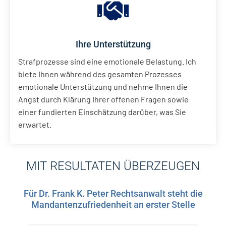
Ihre Unterstützung
Strafprozesse sind eine emotionale Belastung. Ich
biete Ihnen während des gesamten Prozesses
emotionale Unterstützung und nehme Ihnen die
Angst durch Klärung Ihrer offenen Fragen sowie
einer fundierten Einschätzung darüber, was Sie
erwartet.
MIT RESULTATEN ÜBERZEUGEN
Für Dr. Frank K. Peter Rechtsanwalt steht die
Mandantenzufriedenheit an erster Stelle