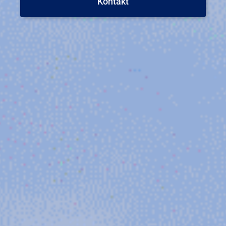
Kontakt