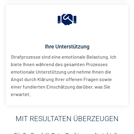
Ihre Unterstützung
Strafprozesse sind eine emotionale Belastung. Ich
biete Ihnen während des gesamten Prozesses
emotionale Unterstützung und nehme Ihnen die
Angst durch Klärung Ihrer offenen Fragen sowie
einer fundierten Einschätzung darüber, was Sie
erwartet.
MIT RESULTATEN ÜBERZEUGEN