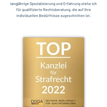
langjährige Spezialisierung und Erfahrung stehe ich
für qualifizierte Rechtsberatung, die auf Ihre
individuellen Bedürfnisse zugeschnitten ist.