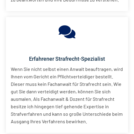
Erfahrener Strafrecht-Spezialist
Wenn Sie nicht selbst einen Anwalt beauftragen, wird
Ihnen vom Gericht ein Pflichtverteidiger bestellt.
Dieser muss kein Fachanwalt für Strafrecht sein. Wie
gut Sie dann verteidigt werden, können Sie sich
ausmalen. Als Fachanwalt & Dozent für Strafrecht
besitze ich hingegen tief gehende Expertise in
Strafverfahren und kann so große Unterschiede beim
Ausgang Ihres Verfahrens bewirken.