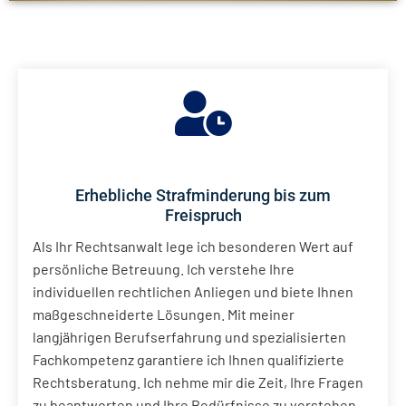
Erhebliche Strafminderung bis zum
Freispruch
Als Ihr Rechtsanwalt lege ich besonderen Wert auf
persönliche Betreuung. Ich verstehe Ihre
individuellen rechtlichen Anliegen und biete Ihnen
maßgeschneiderte Lösungen. Mit meiner
langjährigen Berufserfahrung und spezialisierten
Fachkompetenz garantiere ich Ihnen qualifizierte
Rechtsberatung. Ich nehme mir die Zeit, Ihre Fragen
zu beantworten und Ihre Bedürfnisse zu verstehen.