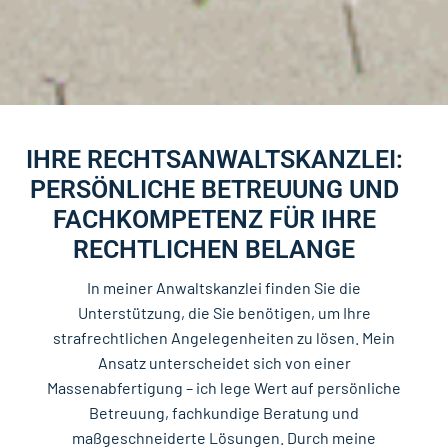
IHRE RECHTSANWALTSKANZLEI:
PERSÖNLICHE BETREUUNG UND
FACHKOMPETENZ FÜR IHRE
RECHTLICHEN BELANGE
In meiner Anwaltskanzlei finden Sie die
Unterstützung, die Sie benötigen, um Ihre
strafrechtlichen Angelegenheiten zu lösen. Mein
Ansatz unterscheidet sich von einer
Massenabfertigung – ich lege Wert auf persönliche
Betreuung, fachkundige Beratung und
maßgeschneiderte Lösungen. Durch meine