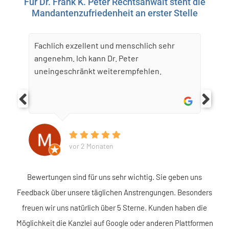
Für Dr. Frank K. Peter Rechtsanwalt steht die
Mandantenzufriedenheit an erster Stelle
Fachlich exzellent und menschlich sehr
angenehm. Ich kann Dr. Peter
uneingeschränkt weiterempfehlen.
vor 2 Monaten
Bewertungen sind für uns sehr wichtig. Sie geben uns
Feedback über unsere täglichen Anstrengungen. Besonders
freuen wir uns natürlich über 5 Sterne. Kunden haben die
Möglichkeit die Kanzlei auf Google oder anderen Plattformen