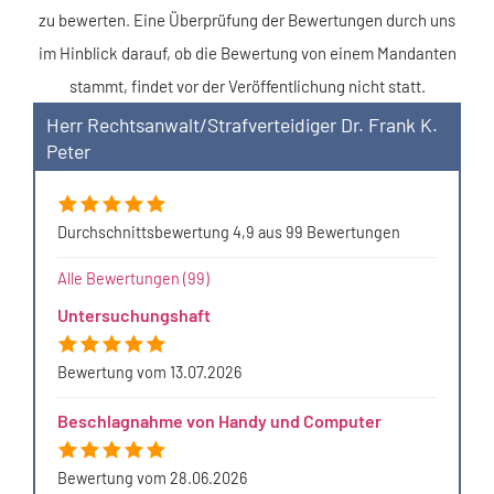
zu bewerten. Eine Überprüfung der Bewertungen durch uns
im Hinblick darauf, ob die Bewertung von einem Mandanten
stammt, findet vor der Veröffentlichung nicht statt.
Herr Rechtsanwalt/Strafverteidiger Dr. Frank K.
Peter
Durchschnittsbewertung 4,9 aus 99 Bewertungen
Alle Bewertungen (99)
Untersuchungshaft
Bewertung vom 13.07.2026
Beschlagnahme von Handy und Computer
Bewertung vom 28.06.2026