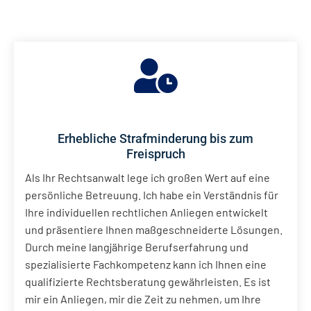
Erhebliche Strafminderung bis zum
Freispruch
Als Ihr Rechtsanwalt lege ich großen Wert auf eine
persönliche Betreuung. Ich habe ein Verständnis für
Ihre individuellen rechtlichen Anliegen entwickelt
und präsentiere Ihnen maßgeschneiderte Lösungen.
Durch meine langjährige Berufserfahrung und
spezialisierte Fachkompetenz kann ich Ihnen eine
qualifizierte Rechtsberatung gewährleisten. Es ist
mir ein Anliegen, mir die Zeit zu nehmen, um Ihre