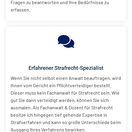
Fragen zu beantworten und Ihre Bedürfnisse zu
erfassen.
Erfahrener Strafrecht-Spezialist
Wenn Sie nicht selbst einen Anwalt beauftragen, wird
Ihnen vom Gericht ein Pflichtverteidiger bestellt.
Dieser muss kein Fachanwalt für Strafrecht sein. Wie
gut Sie dann verteidigt werden, können Sie sich
ausmalen. Als Fachanwalt & Dozent für Strafrecht
besitze ich hingegen tief gehende Expertise in
Strafverfahren und kann so große Unterschiede beim
Ausgang Ihres Verfahrens bewirken.