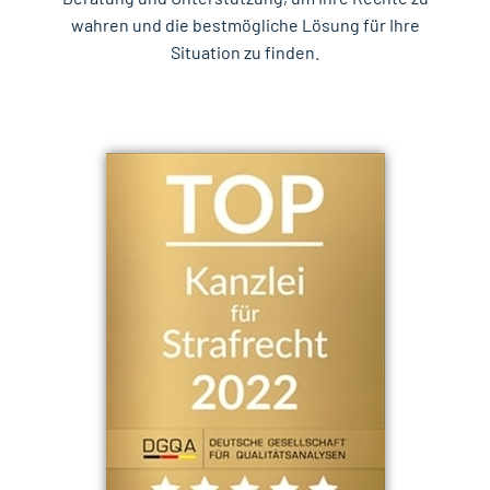
wahren und die bestmögliche Lösung für Ihre
Situation zu finden.