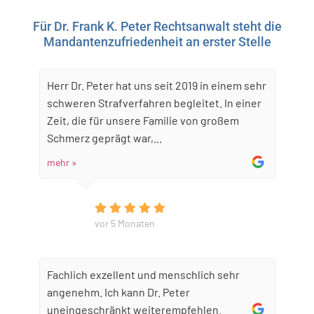
Für Dr. Frank K. Peter Rechtsanwalt steht die
Mandantenzufriedenheit an erster Stelle
Herr Dr. Peter hat uns seit 2019 in einem sehr
schweren Strafverfahren begleitet. In einer
Zeit, die für unsere Familie von großem
Schmerz geprägt war,...
mehr »
vor 5 Monaten
Fachlich exzellent und menschlich sehr
angenehm. Ich kann Dr. Peter
uneingeschränkt weiterempfehlen.