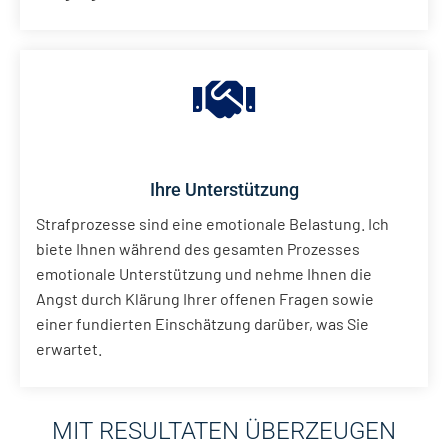
Ihre Unterstützung
Strafprozesse sind eine emotionale Belastung. Ich
biete Ihnen während des gesamten Prozesses
emotionale Unterstützung und nehme Ihnen die
Angst durch Klärung Ihrer offenen Fragen sowie
einer fundierten Einschätzung darüber, was Sie
erwartet.
MIT RESULTATEN ÜBERZEUGEN