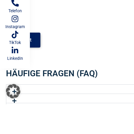
Telefon
Instagram
Kontakt
TikTok
LinkedIn
HÄUFIGE FRAGEN (FAQ)