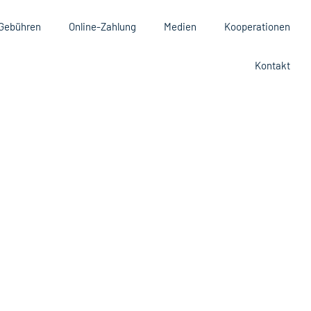
Gebühren
Online-Zahlung
Medien
Kooperationen
Kontakt