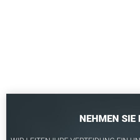
NEHMEN SIE