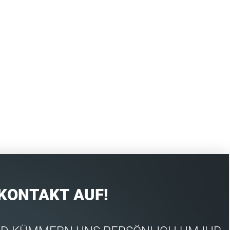
 KONTAKT AUF!