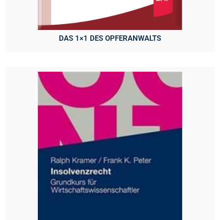
DAS 1×1 DES OPFERANWALTS