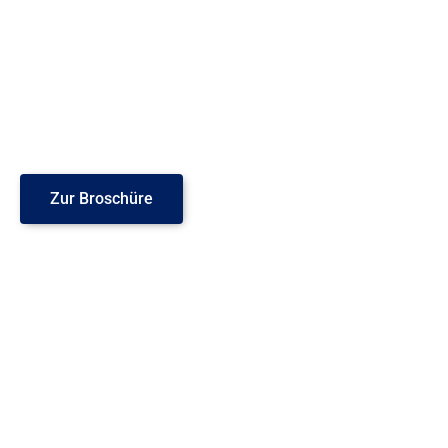
Zur Broschüre