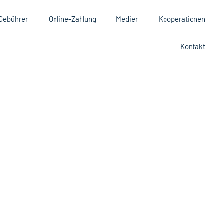
Gebühren
Online-Zahlung
Medien
Kooperationen
Kontakt