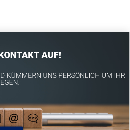
 KONTAKT AUF!
UND KÜMMERN UNS PERSÖNLICH UM IHR
IEGEN.