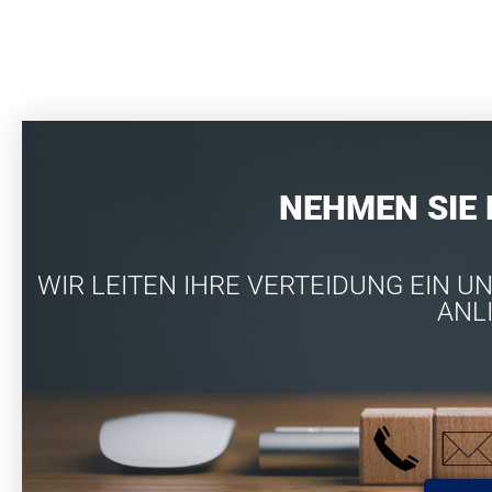
NEHMEN SIE
WIR LEITEN IHRE VERTEIDUNG EIN 
ANL